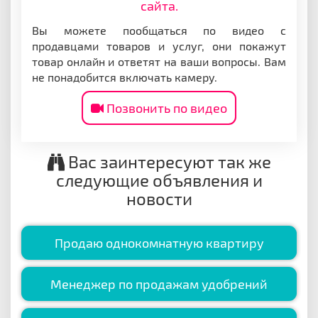
сайта.
Вы можете пообщаться по видео с
продавцами товаров и услуг, они покажут
товар онлайн и ответят на ваши вопросы. Вам
не понадобится включать камеру.
Позвонить по видео
Вас заинтересуют так же
следующие объявления и
новости
Продаю однокомнатную квартиру
Менеджер по продажам удобрений