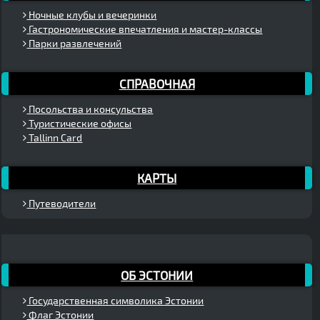
Ночные клубы и вечеринки
Гастрономические впечатления и мастер-классы
Парки развлечений
СПРАВОЧНАЯ
Посольства и консульства
Туристические офисы
Tallinn Card
КАРТЫ
Путеводители
ОБ ЭСТОНИИ
Государственная символика Эстонии
Флаг Эстонии