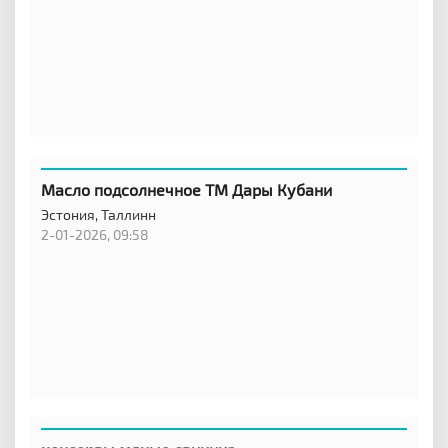
Масло подсолнечное ТМ Дары Кубани
Эстония,
Таллинн
2-01-2026, 09:58