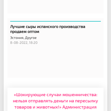
Лучшие сыры испанского производства
продаем оптом
Эстония,
Другое
8-08-2022, 18:20
«Шокирующие случаи мошенничества:
нельзя отправлять деньги на пересылку
товаров и животных!» Администрация