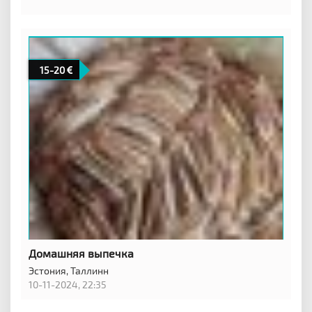
15-20
Домашняя выпечка
Эстония,
Таллинн
10-11-2024, 22:35