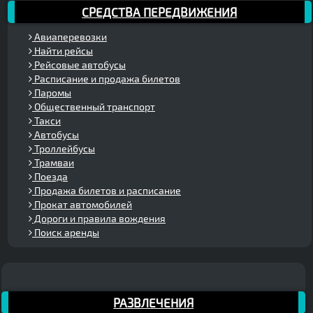
СРЕДСТВА ПЕРЕДВИЖЕНИЯ
Авиаперевозки
Найти рейсы
Рейсовые автобусы
Расписание и продажа билетов
Паромы
Общественный транспорт
Такси
Автобусы
Троллейбусы
Трамваи
Поезда
Продажа билетов и расписание
Прокат автомобилей
Дороги и правила вождения
Поиск аренды
РАЗВЛЕЧЕНИЯ