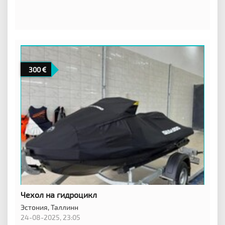
300
Чехол на гидроцикл
Эстония,
Таллинн
24-08-2025, 23:05