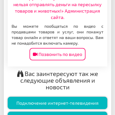
нельзя отправлять деньги на пересылку
товаров и животных!» Администрация
сайта.
Вы можете пообщаться по видео с
продавцами товаров и услуг, они покажут
товар онлайн и ответят на ваши вопросы. Вам
не понадобится включать камеру.
Позвонить по видео
Вас заинтересуют так же
следующие объявления и
новости
Подключение интернет-телевидения