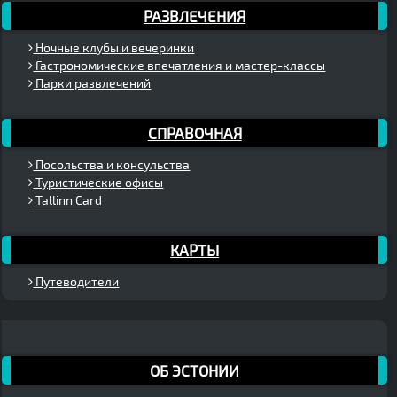
РАЗВЛЕЧЕНИЯ
Ночные клубы и вечеринки
Гастрономические впечатления и мастер-классы
Парки развлечений
СПРАВОЧНАЯ
Посольства и консульства
Туристические офисы
Tallinn Card
КАРТЫ
Путеводители
ОБ ЭСТОНИИ