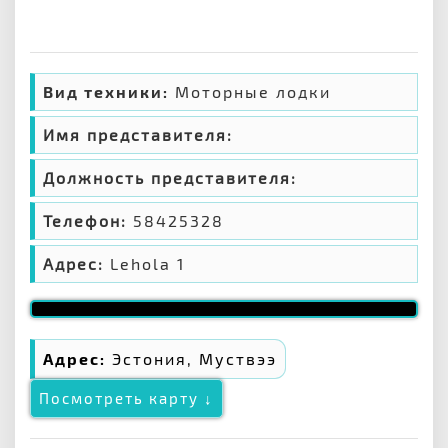
Вид техники:
Моторные лодки
Имя представителя:
Должность представителя:
Телефон:
58425328
Адрес:
Lehola 1
Адрес:
Эстония, Муствээ
Посмотреть карту ↓