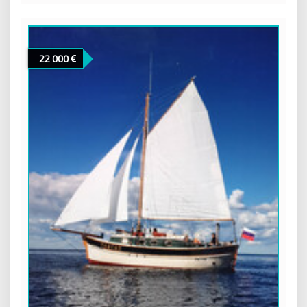
22 000