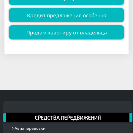
Кредит предложение особенно
Продам квартиру от владельца
СРЕДСТВА ПЕРЕДВИЖЕНИЯ
Авиаперевозки