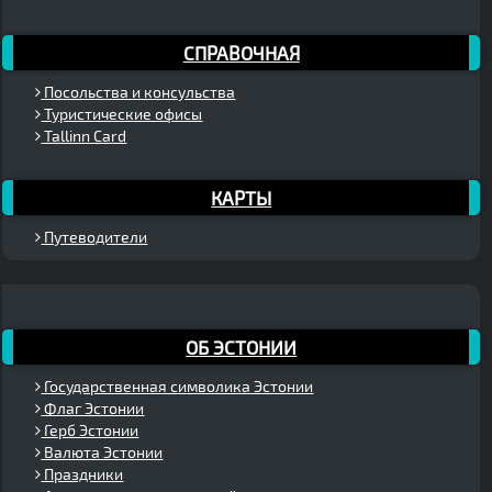
СПРАВОЧНАЯ
Посольства и консульства
Туристические офисы
Tallinn Card
КАРТЫ
Путеводители
ОБ ЭСТОНИИ
Государственная символика Эстонии
Флаг Эстонии
Герб Эстонии
Валюта Эстонии
Праздники