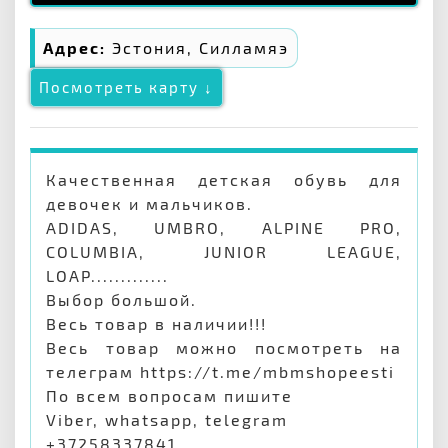
Адрес:
Эстония, Силламяэ
Посмотреть карту ↓
Качественная детская обувь для
девочек и мальчиков.
ADIDAS, UMBRO, ALPINE PRO,
COLUMBIA, JUNIOR LEAGUE,
LOAP.............
Выбор большой.
Весь товар в наличии!!!
Весь товар можно посмотреть на
телеграм https://t.me/mbmshopeesti
По всем вопросам пишите
Viber, whatsapp, telegram
+37258337841