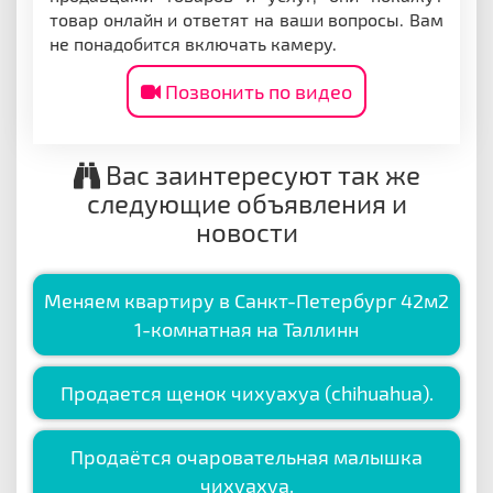
товар онлайн и ответят на ваши вопросы. Вам
не понадобится включать камеру.
Позвонить по видео
Вас заинтересуют так же
следующие объявления и
новости
Меняем квартиру в Санкт-Петербург 42м2
1-комнатная на Таллинн
Продается щенок чихуахуа (chihuahua).
Продаётся очаровательная малышка
чихуахуа.