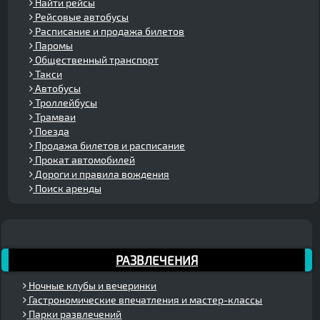
Найти рейсы
Рейсовые автобусы
Расписание и продажа билетов
Паромы
Общественный транспорт
Такси
Автобусы
Троллейбусы
Трамваи
Поезда
Продажа билетов и расписание
Прокат автомобилей
Дороги и правила вождения
Поиск аренды
РАЗВЛЕЧЕНИЯ
Ночные клубы и вечеринки
Гастрономические впечатления и мастер-классы
Парки развлечений