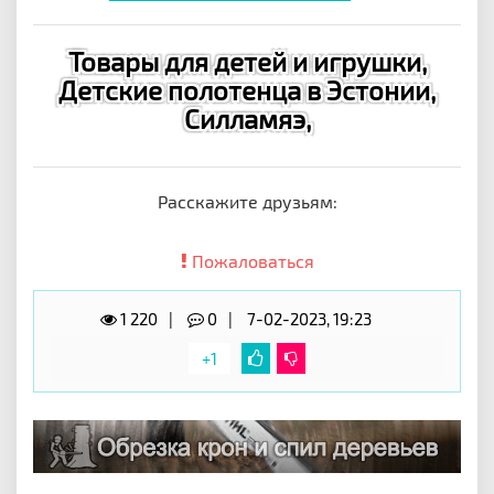
Товары для детей и игрушки,
Детские полотенца в Эстонии,
Силламяэ,
Расскажите друзьям:
Пожаловаться
1 220
0
7-02-2023, 19:23
+1