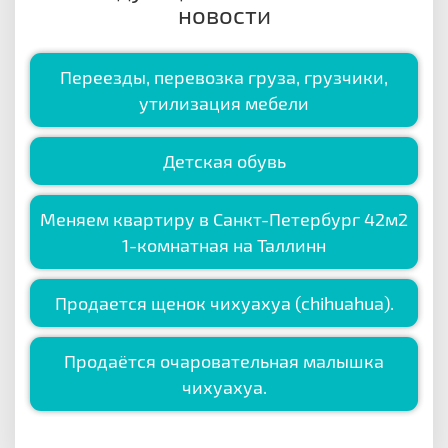
новости
Переезды, перевозка груза, грузчики,
утилизация мебели
Детская обувь
Меняем квартиру в Санкт-Петербург 42м2
1-комнатная на Таллинн
Продается щенок чихуахуа (chihuahua).
Продаётся очаровательная малышка
чихуахуа.