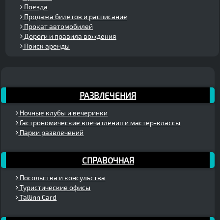
Поезда
Продажа билетов и расписание
Прокат автомобилей
Дороги и правила вождения
Поиск аренды
РАЗВЛЕЧЕНИЯ
Ночные клубы и вечеринки
Гастрономические впечатления и мастер-классы
Парки развлечений
СПРАВОЧНАЯ
Посольства и консульства
Туристические офисы
Tallinn Card