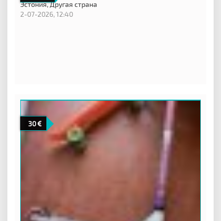
Эстония,
Другая страна
2-07-2026, 12:40
30