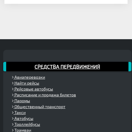
СРЕДСТВА ПЕРЕДВИЖЕНИЯ
Авиаперевозки
Найти рейсы
Рейсовые автобусы
Расписание и продажа билетов
Паромы
Общественный транспорт
Такси
Автобусы
Троллейбусы
Трамваи