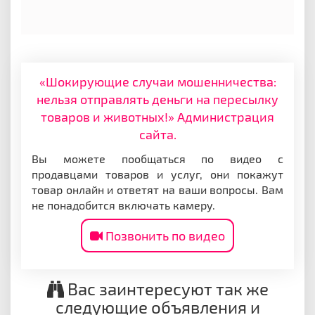
«Шокирующие случаи мошенничества:
нельзя отправлять деньги на пересылку
товаров и животных!» Администрация
сайта.
Вы можете пообщаться по видео с
продавцами товаров и услуг, они покажут
товар онлайн и ответят на ваши вопросы. Вам
не понадобится включать камеру.
Позвонить по видео
Вас заинтересуют так же
следующие объявления и