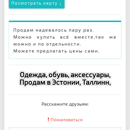
Посмотреть карту ↓
Продам надевалось пару раз.
Можно купить всё вместе,так же
можно и по отдельности.
Можете предлагать цены сами.
Одежда, обувь, аксессуары,
Продам в Эстонии, Таллинн,
Расскажите друзьям:
Пожаловаться