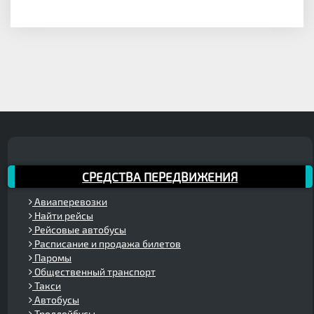
СРЕДСТВА ПЕРЕДВИЖЕНИЯ
Авиаперевозки
Найти рейсы
Рейсовые автобусы
Расписание и продажа билетов
Паромы
Общественный транспорт
Такси
Автобусы
Троллейбусы