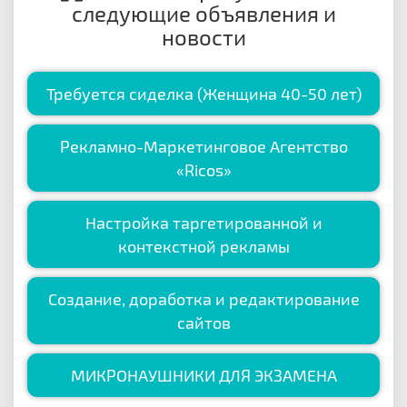
следующие объявления и
новости
Требуется сиделка (Женщина 40-50 лет)
Рекламно-Маркетинговое Агентство
«Ricos»
Настройка таргетированной и
контекстной рекламы
Создание, доработка и редактирование
сайтов
МИКРОНАУШНИКИ ДЛЯ ЭКЗАМЕНА