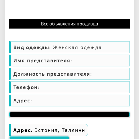
Все объявления продавца
Вид одежды:
Женская одежда
Имя представителя:
Должность представителя:
Телефон:
Адрес:
Адрес:
Эстония, Таллинн