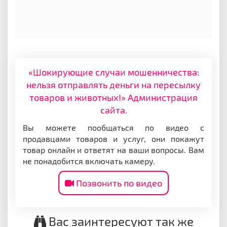
«Шокирующие случаи мошенничества:
нельзя отправлять деньги на пересылку
товаров и животных!» Администрация
сайта.
Вы можете пообщаться по видео с
продавцами товаров и услуг, они покажут
товар онлайн и ответят на ваши вопросы. Вам
не понадобится включать камеру.
Позвонить по видео
Вас заинтересуют так же