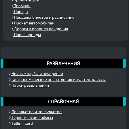
Трамваи
Поезда
Продажа билетов и расписание
Прокат автомобилей
Дороги и правила вождения
Поиск аренды
РАЗВЛЕЧЕНИЯ
Ночные клубы и вечеринки
Гастрономические впечатления и мастер-классы
Парки развлечений
СПРАВОЧНАЯ
Посольства и консульства
Туристические офисы
Tallinn Card