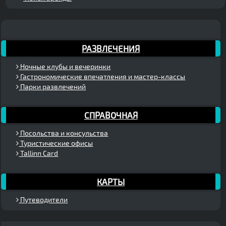
РАЗВЛЕЧЕНИЯ
Ночные клубы и вечеринки
Гастрономические впечатления и мастер-классы
Парки развлечений
СПРАВОЧНАЯ
Посольства и консульства
Туристические офисы
Tallinn Card
КАРТЫ
Путеводители