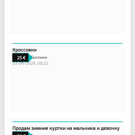
Кроссовки
Эстония,
Таллинн
25
23-04-2026, 08:22
Продам зимние куртки на мальчика и девочку