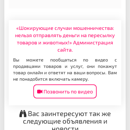
«Шокирующие случаи мошенничества:
нельзя отправлять деньги на пересылку
товаров и животных!» Администрация
сайта.
Вы можете пообщаться по видео с
продавцами товаров и услуг, они покажут
товар онлайн и ответят на ваши вопросы. Вам
не понадобится включать камеру.
Позвонить по видео
Вас заинтересуют так же
следующие объявления и
новости