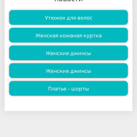
Утюжок для волос
Женская кожаная куртка
Женские джинсы
Женские джинсы
Платье - шорты