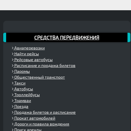
СРЕДСТВА ПЕРЕДВИЖЕНИЯ
Авиаперевозки
Найти рейсы
Рейсовые автобусы
Расписание и продажа билетов
Паромы
Общественный транспорт
Такси
Автобусы
Троллейбусы
Трамваи
Поезда
Продажа билетов и расписание
Прокат автомобилей
Дороги и правила вождения
Поиск аренды