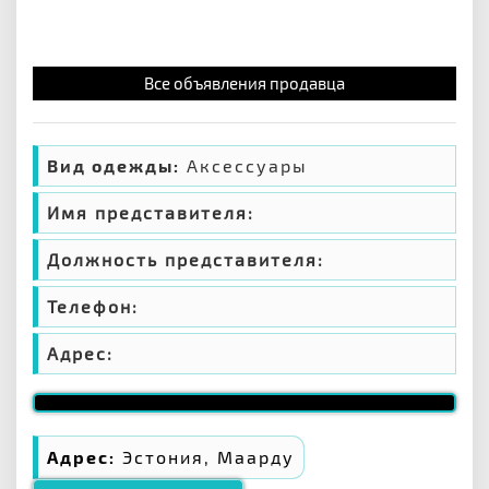
Все объявления продавца
Вид одежды:
Аксессуары
Имя представителя:
Должность представителя:
Телефон:
Адрес:
Адрес:
Эстония, Маарду