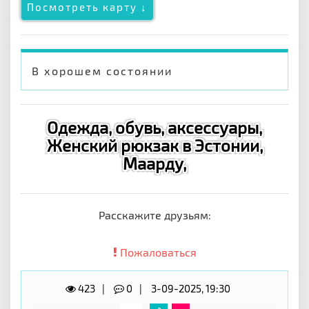
Посмотреть карту ↓
В хорошем состоянии
Одежда, обувь, аксессуары,
Женский рюкзак в Эстонии,
Маарду,
Расскажите друзьям:
Пожаловаться
423
0
3-09-2025, 19:30