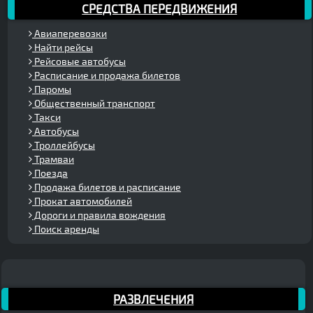
СРЕДСТВА ПЕРЕДВИЖЕНИЯ
Авиаперевозки
Найти рейсы
Рейсовые автобусы
Расписание и продажа билетов
Паромы
Общественный транспорт
Такси
Автобусы
Троллейбусы
Трамваи
Поезда
Продажа билетов и расписание
Прокат автомобилей
Дороги и правила вождения
Поиск аренды
РАЗВЛЕЧЕНИЯ