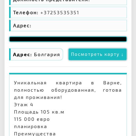
Телефон:
+37253535351
Адрес:
Адрес:
Болгария
Посмотреть карту ↓
Уникальная квартира в Варне,
полностью оборудованная, готова
для проживания!
Этаж 4
Площадь 105 кв.м
115 000 евро
планировка
Преимущества