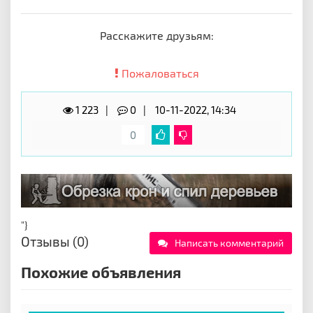
Расскажите друзьям:
Пожаловаться
1 223
0
10-11-2022, 14:34
0
"}
Отзывы (0)
Написать комментарий
Похожие объявления