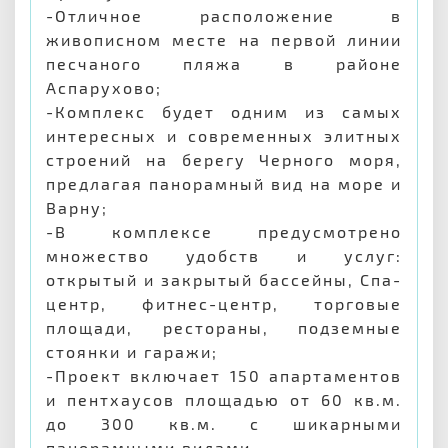
-Отличное расположение в
живописном месте на первой линии
песчаного пляжа в районе
Аспарухово;
-Комплекс будет одним из самых
интересных и современных элитных
строений на берегу Черного моря,
предлагая панорамный вид на море и
Варну;
-В комплексе предусмотрено
множество удобств и услуг:
открытый и закрытый бассейны, Спа-
центр, фитнес-центр, торговые
площади, рестораны, подземные
стоянки и гаражи;
-Проект включает 150 апартаментов
и пентхаусов площадью от 60 кв.м.
до 300 кв.м. с шикарными
панорамными видами.