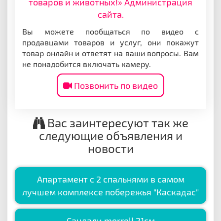
товаров и животных!» Администрация
сайта.
Вы можете пообщаться по видео с
продавцами товаров и услуг, они покажут
товар онлайн и ответят на ваши вопросы. Вам
не понадобится включать камеру.
Позвонить по видео
Вас заинтересуют так же
следующие объявления и
новости
Апартамент с 2 спальнями в самом
лучшем комплексе побережья "Каскадас"
Сандали merrell 21см