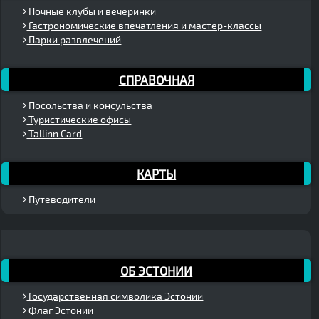
Ночные клубы и вечеринки
Гастрономические впечатления и мастер-классы
Парки развлечений
СПРАВОЧНАЯ
Посольства и консульства
Туристические офисы
Tallinn Card
КАРТЫ
Путеводители
ОБ ЭСТОНИИ
Государственная символика Эстонии
Флаг Эстонии