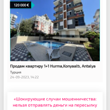
120 000
Продам квартиру 1+1 Hurma,Konyaaltı, Antalya
Турция
24-09-2023, 14:22
«Шокирующие случаи мошенничества:
нельзя отправлять деньги на пересылку