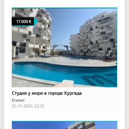
17 000
Студия у моря в городе Хургада
Египет
25-11-2023, 22:32