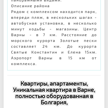
Описание района
Рядом с комплексом находится парк,
впереди пляж, в нескольких шагах -
автобусная установка, в несколько
минут ходьбы - магазины. Центр
Варны - в 7 км. Расстояние до
морского курорта Золотые пески
составляет 24 км. До курорта
Святые Константин и Елена 15км.
Аэропорт Варны в 15 км от
комплекса.
Квартиры, апартаменты,
Уникальная квартира в Варне,
полностью оборудованная в
Болгария,