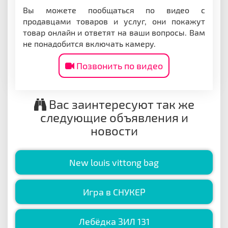
Вы можете пообщаться по видео с
продавцами товаров и услуг, они покажут
товар онлайн и ответят на ваши вопросы. Вам
не понадобится включать камеру.
Позвонить по видео
Вас заинтересуют так же
следующие объявления и
новости
New louis vittong bag
Игра в СНУКЕР
Лебёдка ЗИЛ 131