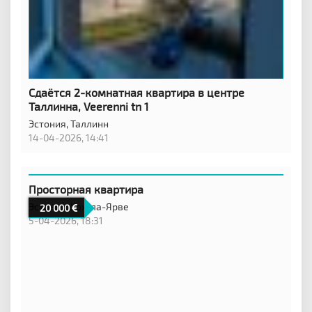
Сдаётся 2-комнатная квартира в центре
Таллинна, Veerenni tn 1
Эстония,
Таллинн
14-04-2026, 14:41
Просторная квартира
Эстония,
Кохтла-Ярве
20 000
5-04-2026, 18:31