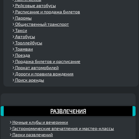
Рейсовые автобусы
Расписание и продажа билетов
Паромы
Общественный транспорт
Такси
Автобусы
Троллейбусы
Трамваи
Поезда
Продажа билетов и расписание
Прокат автомобилей
Дороги и правила вождения
Поиск аренды
РАЗВЛЕЧЕНИЯ
Ночные клубы и вечеринки
Гастрономические впечатления и мастер-классы
Парки развлечений