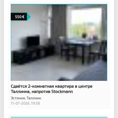
550
Сдаётся 2-комнатная квартира в центре
Таллинна, напротив Stockmann
Эстония,
Таллинн
11-07-2026, 19:58