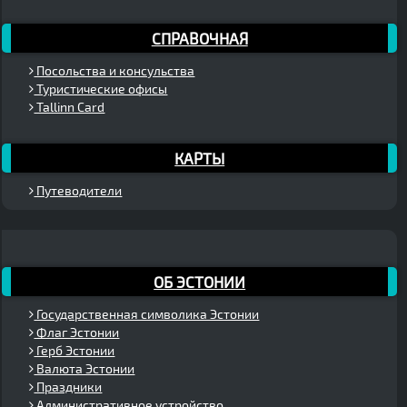
СПРАВОЧНАЯ
Посольства и консульства
Туристические офисы
Tallinn Card
КАРТЫ
Путеводители
ОБ ЭСТОНИИ
Государственная символика Эстонии
Флаг Эстонии
Герб Эстонии
Валюта Эстонии
Праздники
Административное устройство