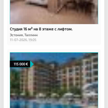
Студия 16 м² на 8 этаже с лифтом.
Эстония,
Таллинн
11-07-2026, 19:05
115 000