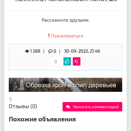
Расскажите друзьям:
Пожаловаться
1 288
0
30-09-2022, 21:46
0
"}
Отзывы (0)
Написать комментарий
Похожие объявления