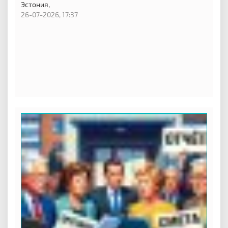
Эстония,
26-07-2026, 17:37