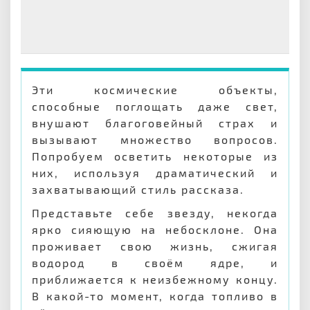
Эти космические объекты,
способные поглощать даже свет,
внушают благоговейный страх и
вызывают множество вопросов.
Попробуем осветить некоторые из
них, используя драматический и
захватывающий стиль рассказа.
Представьте себе звезду, некогда
ярко сияющую на небосклоне. Она
проживает свою жизнь, сжигая
водород в своём ядре, и
приближается к неизбежному концу.
В какой-то момент, когда топливо в