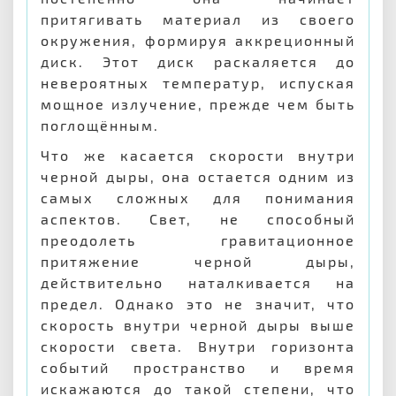
притягивать материал из своего
окружения, формируя аккреционный
диск. Этот диск раскаляется до
невероятных температур, испуская
мощное излучение, прежде чем быть
поглощённым.
Что же касается скорости внутри
черной дыры, она остается одним из
самых сложных для понимания
аспектов. Свет, не способный
преодолеть гравитационное
притяжение черной дыры,
действительно наталкивается на
предел. Однако это не значит, что
скорость внутри черной дыры выше
скорости света. Внутри горизонта
событий пространство и время
искажаются до такой степени, что