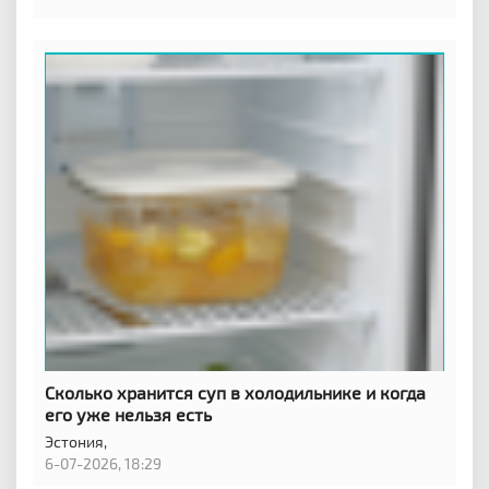
Сколько хранится суп в холодильнике и когда
его уже нельзя есть
Эстония,
6-07-2026, 18:29