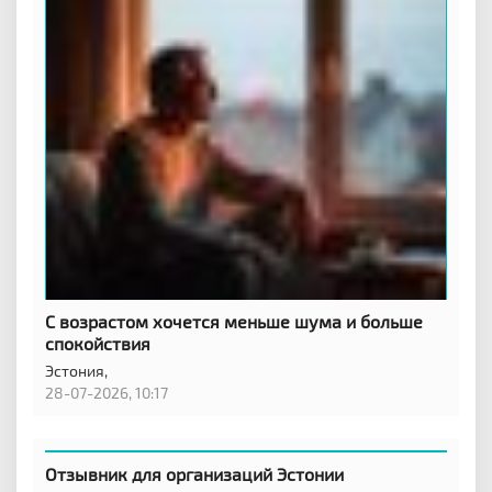
С возрастом хочется меньше шума и больше
спокойствия
Эстония,
28-07-2026, 10:17
Отзывник для организаций Эстонии