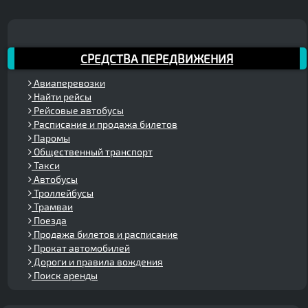
СРЕДСТВА ПЕРЕДВИЖЕНИЯ
Авиаперевозки
Найти рейсы
Рейсовые автобусы
Расписание и продажа билетов
Паромы
Общественный транспорт
Такси
Автобусы
Троллейбусы
Трамваи
Поезда
Продажа билетов и расписание
Прокат автомобилей
Дороги и правила вождения
Поиск аренды