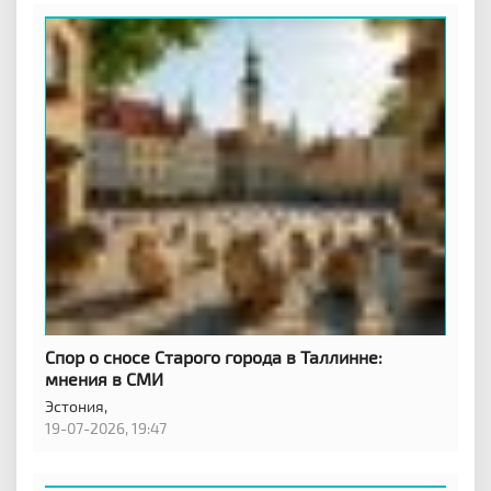
Спор о сносе Старого города в Таллинне:
мнения в СМИ
Эстония,
19-07-2026, 19:47