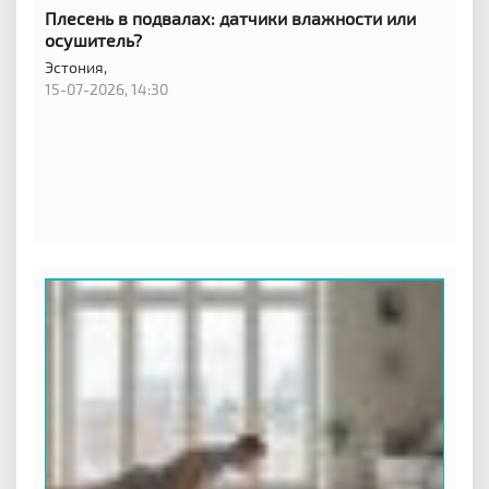
Плесень в подвалах: датчики влажности или
осушитель?
Эстония,
15-07-2026, 14:30