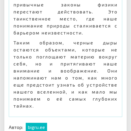
привычные законы физики
перестают действовать. Это
таинственное место, где наше
понимание природы сталкивается с
барьером неизвестности.
Таким образом, черные дыры
остаются объектами, которые не
только поглощают материю вокруг
себя, но и притягивают наше
внимание и воображение. Они
напоминают нам о том, как много
еще предстоит узнать об устройстве
нашего вселенной, и как мало мы
понимаем о её самых глубоких
тайнах.
Автор:
bigru.ee