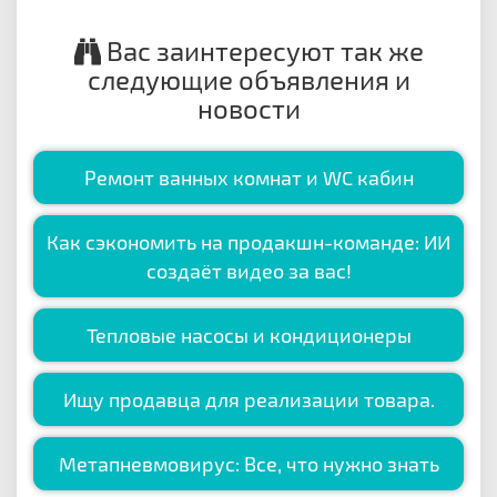
Вас заинтересуют так же
следующие объявления и
новости
Ремонт ванных комнат и WC кабин
Как сэкономить на продакшн-команде: ИИ
создаёт видео за вас!
Тепловые насосы и кондиционеры
Ищу продавца для реализации товара.
Метапневмовирус: Все, что нужно знать