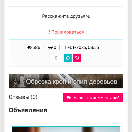
Расскажите друзьям:
Пожаловаться
686
0
11-01-2025, 08:55
0
Отзывы (0)
Написать комментарий
Объявления