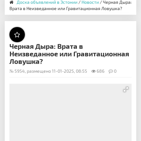
Доска объявлений в Эстонии
/
Новости
/ Черная Дыра:
Врата в Неизведанное или Гравитационная Ловушка?
Черная Дыра: Врата в
Неизведанное или Гравитационная
Ловушка?
№ 5954, размещено 11-01-2025, 08:55
686
0