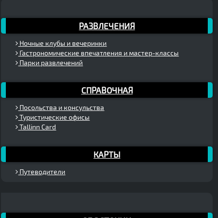
РАЗВЛЕЧЕНИЯ
Ночные клубы и вечеринки
Гастрономические впечатления и мастер-классы
Парки развлечений
СПРАВОЧНАЯ
Посольства и консульства
Туристические офисы
Tallinn Card
КАРТЫ
Путеводители