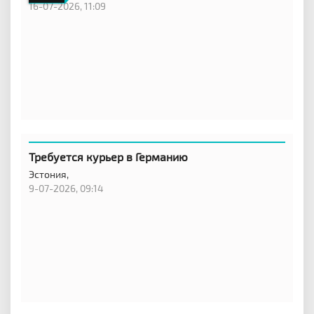
16-07-2026, 11:09
Требуется курьер в Германию
Эстония,
9-07-2026, 09:14