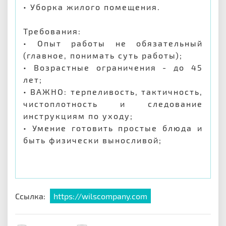
• Уборка жилого помещения.
Требования:
• Опыт работы не обязательный
(главное, понимать суть работы);
• Возрастные ограничения - до 45
лет;
• ВАЖНО: терпеливость, тактичность,
чистоплотность и следование
инструкциям по уходу;
• Умение готовить простые блюда и
быть физически выносливой;
Ссылка:
https://wilscompany.com