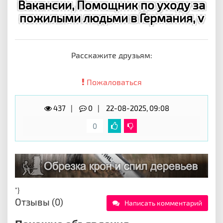
Вакансии, Помощник по уходу за
пожилыми людьми в Германия, v
Расскажите друзьям:
Пожаловаться
437
0
22-08-2025, 09:08
0
"}
Отзывы (0)
Написать комментарий