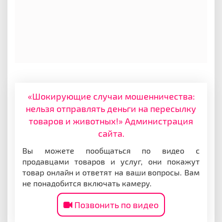
«Шокирующие случаи мошенничества:
нельзя отправлять деньги на пересылку
товаров и животных!» Администрация
сайта.
Вы можете пообщаться по видео с
продавцами товаров и услуг, они покажут
товар онлайн и ответят на ваши вопросы. Вам
не понадобится включать камеру.
Позвонить по видео