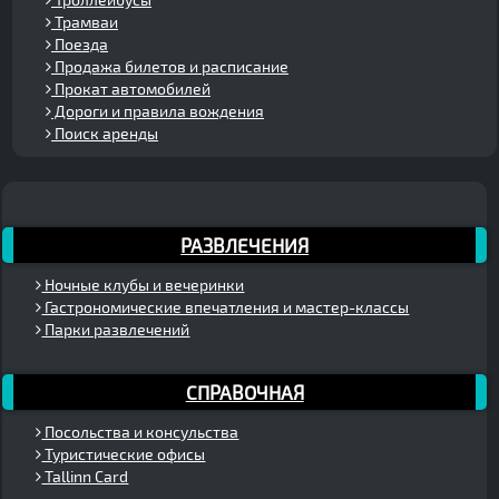
Трамваи
Поезда
Продажа билетов и расписание
Прокат автомобилей
Дороги и правила вождения
Поиск аренды
РАЗВЛЕЧЕНИЯ
Ночные клубы и вечеринки
Гастрономические впечатления и мастер-классы
Парки развлечений
СПРАВОЧНАЯ
Посольства и консульства
Туристические офисы
Tallinn Card