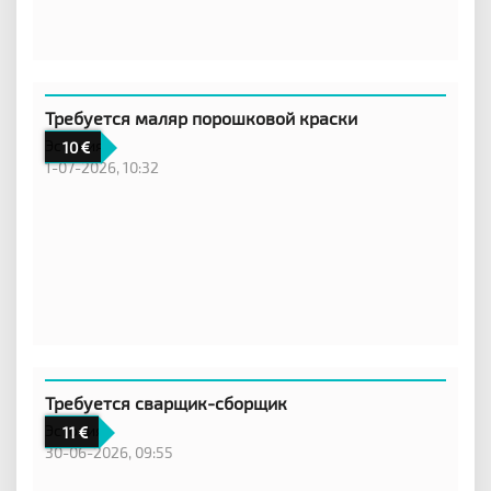
Требуется маляр порошковой краски
Эстония
10
1-07-2026, 10:32
Требуется сварщик-сборщик
Эстония
11
30-06-2026, 09:55