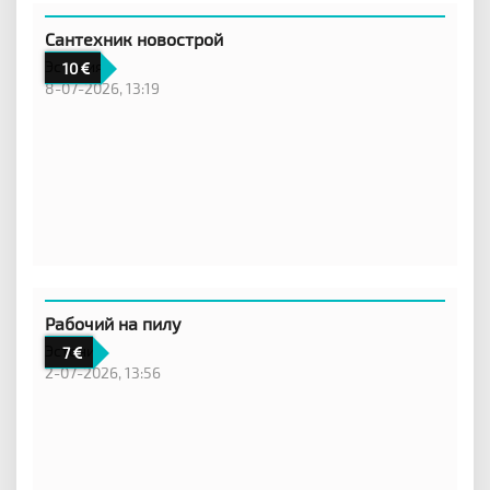
Сантехник новострой
Эстония
10
8-07-2026, 13:19
Рабочий на пилу
Эстония
7
2-07-2026, 13:56