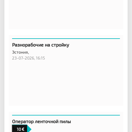
Разнорабочие на стройку
Эстония,
23-07-2026, 16:15
Оператор ленточной пилы
Эстония
10