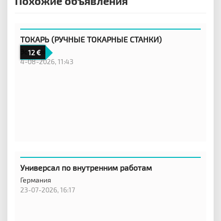
Похожие объявления
ТОКАРЬ (РУЧНЫЕ ТОКАРНЫЕ СТАНКИ)
Эстония
12
4-08-2026, 11:43
Универсал по внутренним работам
Германия
23-07-2026, 16:17