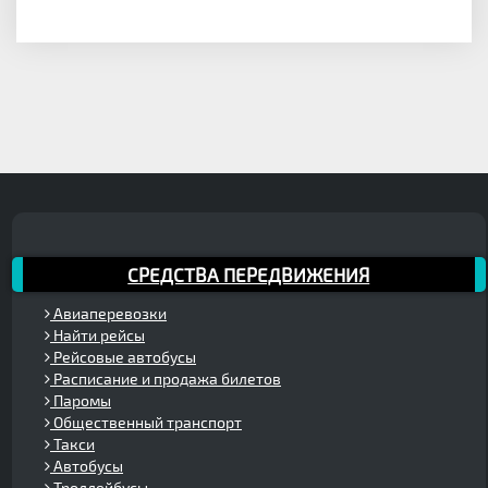
СРЕДСТВА ПЕРЕДВИЖЕНИЯ
Авиаперевозки
Найти рейсы
Рейсовые автобусы
Расписание и продажа билетов
Паромы
Общественный транспорт
Такси
Автобусы
Троллейбусы