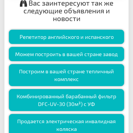
Вас заинтересуют так же
следующие объявления и
новости
Репетитор английского и испанского
Можем построить в вашей стране завод
Построим в вашей стране тепличный
комплекс
Комбинированный барабанный фильтр
DFC-UV-30 (30м³) с УФ
Продается электрическая инвалидная
коляска