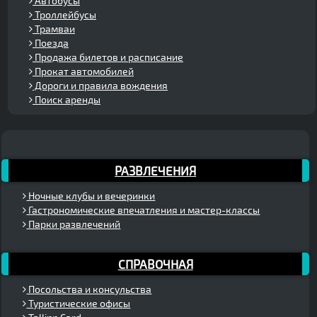
Автобусы
Троллейбусы
Трамваи
Поезда
Продажа билетов и расписание
Прокат автомобилей
Дороги и правила вождения
Поиск аренды
РАЗВЛЕЧЕНИЯ
Ночные клубы и вечеринки
Гастрономические впечатления и мастер-классы
Парки развлечений
СПРАВОЧНАЯ
Посольства и консульства
Туристические офисы