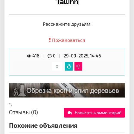
Tallinn
Расскажите друзьям:
Пожаловаться
416
0
29-09-2025, 14:46
0
"}
Отзывы (0)
Написать комментарий
Похожие объявления