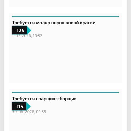
Требуется маляр порошковой краски
Эстония
10
1-07-2026, 10:32
Требуется сварщик-сборщик
Эстония
11
30-06-2026, 09:55