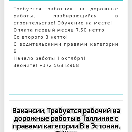
Требуется работник на дорожные
работы, разбирающийся в
строительстве! Обучение на месте!
Оплата первый месяц 7,50 нетто
Со второго 8 нетто!
С водительскими правами категории
В
Начало работы 1 октября!
Звоните! +372 56812968
Вакансии, Требуется рабочий на
дорожные работы в Таллинне с
правами категории В в Эстония,