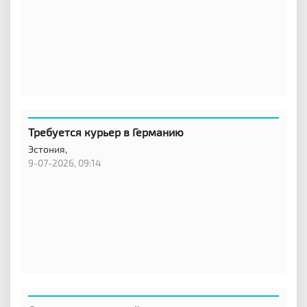
Требуется курьер в Германию
Эстония,
9-07-2026, 09:14