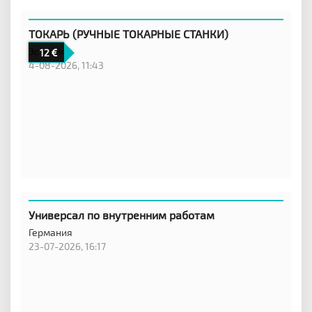
ТОКАРЬ (РУЧНЫЕ ТОКАРНЫЕ СТАНКИ)
Эстония
12
4-08-2026, 11:43
Универсал по внутренним работам
Германия
23-07-2026, 16:17