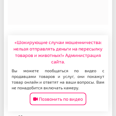
«Шокирующие случаи мошенничества:
нельзя отправлять деньги на пересылку
товаров и животных!» Администрация
сайта.
Вы можете пообщаться по видео с
продавцами товаров и услуг, они покажут
товар онлайн и ответят на ваши вопросы. Вам
не понадобится включать камеру.
Позвонить по видео