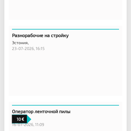
Разнорабочие на стройку
Эстония,
23-07-2026, 16:15
Оператор ленточной пилы
Эстония
10
16-07-2026, 11:09