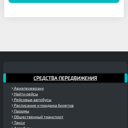
СРЕДСТВА ПЕРЕДВИЖЕНИЯ
Авиаперевозки
Найти рейсы
Рейсовые автобусы
Расписание и продажа билетов
Паромы
Общественный транспорт
Такси