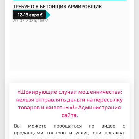
ТРЕБУЕТСЯ БЕТОНЩИК АРМИРОВЩИК
Эстония,
Таллинн
12-13 евро
20-07-2026, 16:02
«Шокирующие случаи мошенничества:
нельзя отправлять деньги на пересылку
товаров и животных!» Администрация
сайта.
Вы можете пообщаться по видео с
продавцами товаров и услуг, они покажут