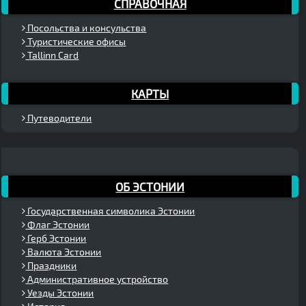
СПРАВОЧНАЯ
Посольства и консульства
Туристические офисы
Tallinn Card
КАРТЫ
Путеводители
ОБ ЭСТОНИИ
Государственная символика Эстонии
Флаг Эстонии
Герб Эстонии
Валюта Эстонии
Праздники
Административное устройство
Уезды Эстонии