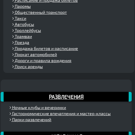
Расписание и продажа билетов
Паромы
Общественный транспорт
Такси
Автобусы
Троллейбусы
Трамваи
Поезда
Продажа билетов и расписание
Прокат автомобилей
Дороги и правила вождения
Поиск аренды
РАЗВЛЕЧЕНИЯ
Ночные клубы и вечеринки
Гастрономические впечатления и мастер-классы
Парки развлечений