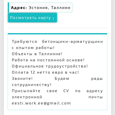
Адрес:
Эстония, Таллинн
Посмотреть карту ↓
Требуются бетонщики-арматурщики
с опытом работы!
Объекты в Таллинне!
Работа на постоянной основе!
Официальное трудоустройство!
Оплата 12 нетто евро в час!
Звоните! Будем рады
сотрудничеству!
Присылайте свое CV по адресу
электронной почты
eesti.work.ee@gmail.com