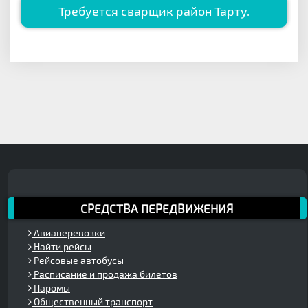
Требуется сварщик район Тарту.
СРЕДСТВА ПЕРЕДВИЖЕНИЯ
Авиаперевозки
Найти рейсы
Рейсовые автобусы
Расписание и продажа билетов
Паромы
Общественный транспорт