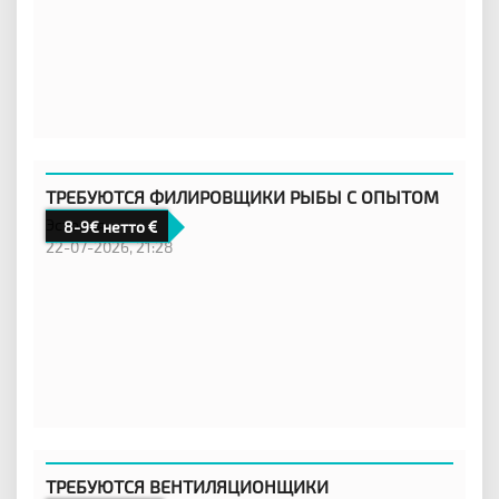
ТРЕБУЮТСЯ ФИЛИРОВЩИКИ РЫБЫ С ОПЫТОМ
Эстония,
8-9€ нетто
22-07-2026, 21:28
ТРЕБУЮТСЯ ВЕНТИЛЯЦИОНЩИКИ