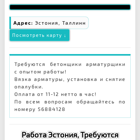
Адрес:
Эстония, Таллинн
Посмотреть карту ↓
Требуются бетонщики арматурщики
с опытом работы!
Вязка арматуры, установка и снятие
опалубки.
Оплата от 11-12 нетто в час!
По всем вопросам обращайтесь по
номеру 56884128
Работа Эстония, Требуются