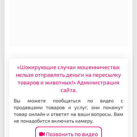
«Шокирующие случаи мошенничества:
нельзя отправлять деньги на пересылку
товаров и животных!» Администрация
сайта.
Вы можете пообщаться по видео с
продавцами товаров и услуг, они покажут
товар онлайн и ответят на ваши вопросы. Вам
не понадобится включать камеру.
Позвонить по видео