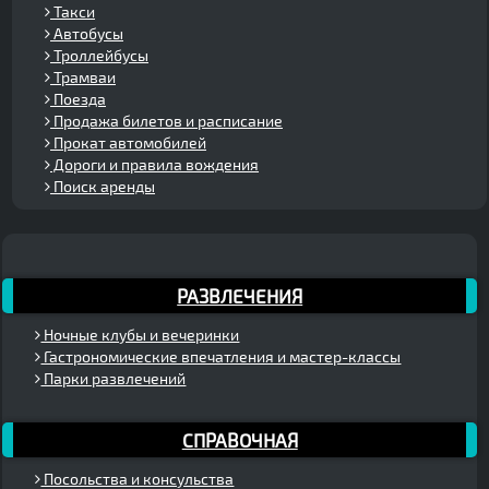
Такси
Автобусы
Троллейбусы
Трамваи
Поезда
Продажа билетов и расписание
Прокат автомобилей
Дороги и правила вождения
Поиск аренды
РАЗВЛЕЧЕНИЯ
Ночные клубы и вечеринки
Гастрономические впечатления и мастер-классы
Парки развлечений
СПРАВОЧНАЯ
Посольства и консульства