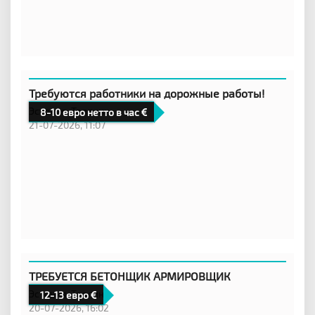
Требуются работники на дорожные работы!
Эстония,
Таллинн
8-10 евро нетто в час
21-07-2026, 11:07
ТРЕБУЕТСЯ БЕТОНЩИК АРМИРОВЩИК
Эстония,
Таллинн
12-13 евро
20-07-2026, 16:02