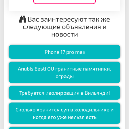
Вас заинтересуют так же
следующие объявления и
новости
iPhone 17 pro max
Anubis Eesti OÜ гранитные памятники,
ограды
Требуется изолировщик в Вильянди!
Сколько хранится суп в холодильнике и
когда его уже нельзя есть