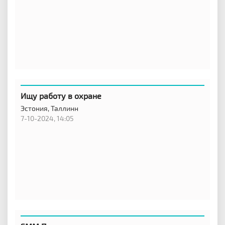
Ищу работу в охране
Эстония,
Таллинн
7-10-2024, 14:05