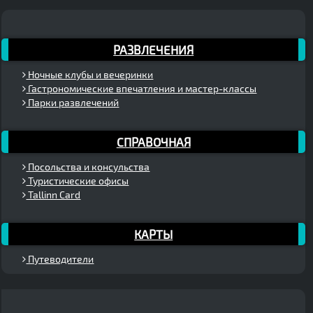
РАЗВЛЕЧЕНИЯ
Ночные клубы и вечеринки
Гастрономические впечатления и мастер-классы
Парки развлечений
СПРАВОЧНАЯ
Посольства и консульства
Туристические офисы
Tallinn Card
КАРТЫ
Путеводители