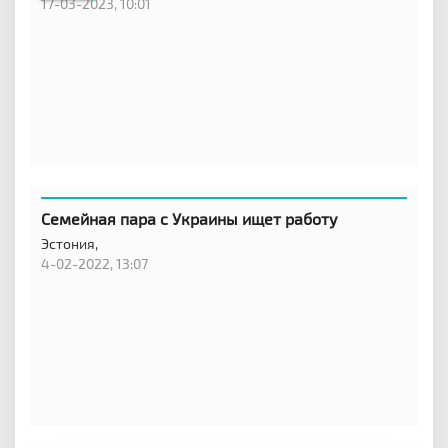
17-03-2023, 10:01
Семейная пара с Украины ищет работу
Эстония,
4-02-2022, 13:07