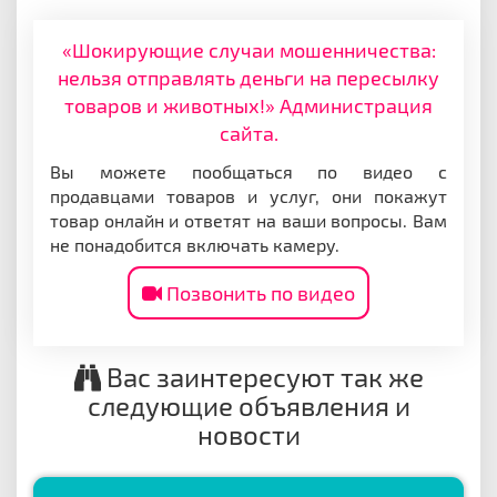
«Шокирующие случаи мошенничества:
нельзя отправлять деньги на пересылку
товаров и животных!» Администрация
сайта.
Вы можете пообщаться по видео с
продавцами товаров и услуг, они покажут
товар онлайн и ответят на ваши вопросы. Вам
не понадобится включать камеру.
Позвонить по видео
Вас заинтересуют так же
следующие объявления и
новости