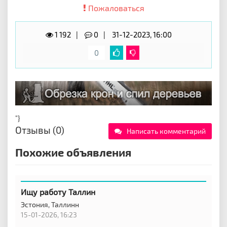
Пожаловаться
1 192
0
31-12-2023, 16:00
0
"}
Отзывы (0)
Написать комментарий
Похожие объявления
Ищу работу Таллин
Эстония,
Таллинн
15-01-2026, 16:23