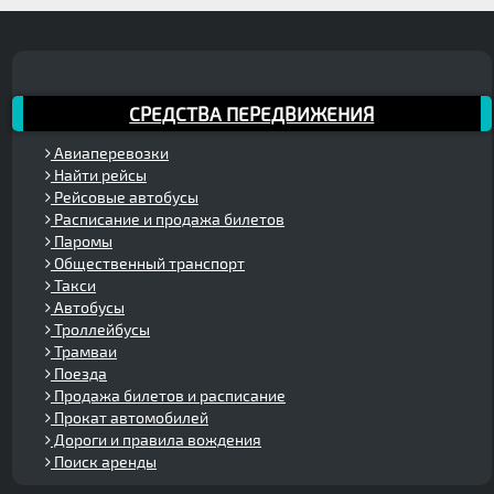
СРЕДСТВА ПЕРЕДВИЖЕНИЯ
Авиаперевозки
Найти рейсы
Рейсовые автобусы
Расписание и продажа билетов
Паромы
Общественный транспорт
Такси
Автобусы
Троллейбусы
Трамваи
Поезда
Продажа билетов и расписание
Прокат автомобилей
Дороги и правила вождения
Поиск аренды