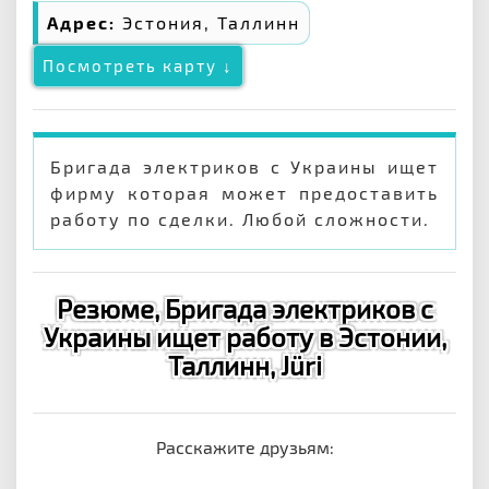
Адрес:
Эстония, Таллинн
Посмотреть карту ↓
Бригада электриков с Украины ищет
фирму которая может предоставить
работу по сделки. Любой сложности.
Резюме, Бригада электриков с
Украины ищет работу в Эстонии,
Таллинн, Jüri
Расскажите друзьям: