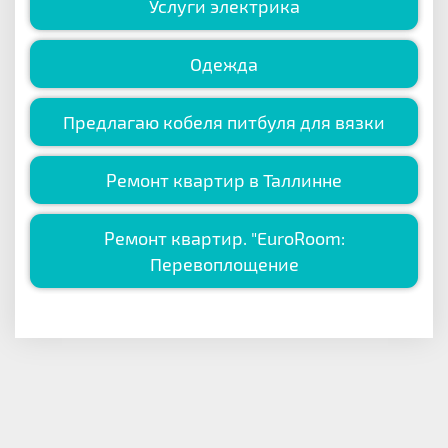
Услуги электрика
Одежда
Предлагаю кобеля питбуля для вязки
Ремонт квартир в Таллинне
Ремонт квартир. "EuroRoom:
Перевоплощение