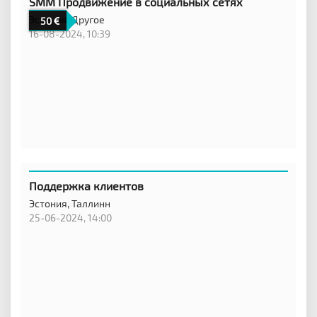
SMM Продвижение в социальных сетях
Эстония,
Другое
50
16-08-2024, 10:39
Поддержка клиентов
Эстония,
Таллинн
25-06-2024, 14:00