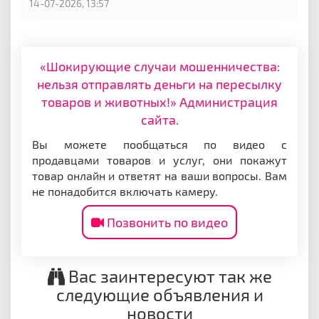
14-07-2026, 13:57
«Шокирующие случаи мошенничества:
нельзя отправлять деньги на пересылку
товаров и животных!» Администрация
сайта.
Вы можете пообщаться по видео с
продавцами товаров и услуг, они покажут
товар онлайн и ответят на ваши вопросы. Вам
не понадобится включать камеру.
Позвонить по видео
Вас заинтересуют так же
следующие объявления и
новости