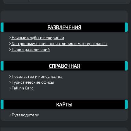
РАЗВЛЕЧЕНИЯ
Ночные клубы и вечеринки
Гастрономические впечатления и мастер-классы
Парки развлечений
СПРАВОЧНАЯ
Посольства и консульства
Туристические офисы
Tallinn Card
КАРТЫ
Путеводители