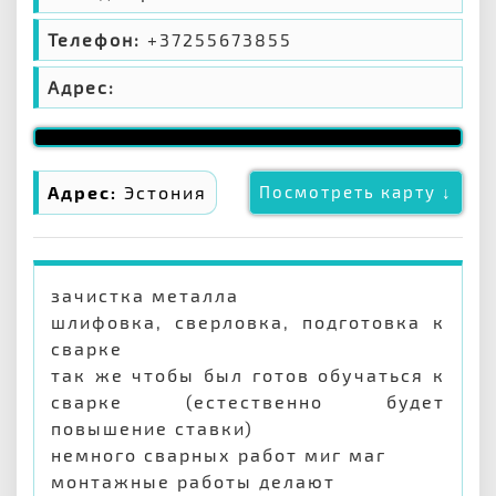
Телефон:
+37255673855
Адрес:
Адрес:
Эстония
Посмотреть карту ↓
зачистка металла
шлифовка, сверловка, подготовка к
сварке
так же чтобы был готов обучаться к
сварке (естественно будет
повышение ставки)
немного сварных работ миг маг
монтажные работы делают