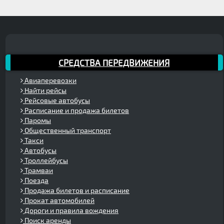
СРЕДСТВА ПЕРЕДВИЖЕНИЯ
Авиаперевозки
Найти рейсы
Рейсовые автобусы
Расписание и продажа билетов
Паромы
Общественный транспорт
Такси
Автобусы
Троллейбусы
Трамваи
Поезда
Продажа билетов и расписание
Прокат автомобилей
Дороги и правила вождения
Поиск аренды