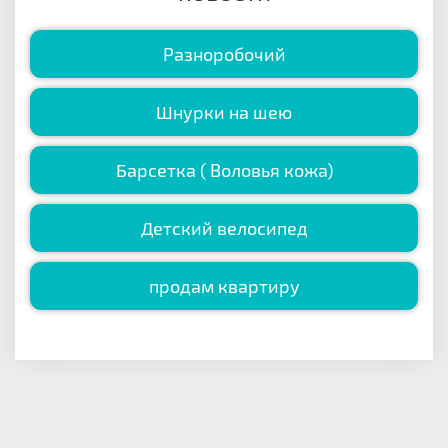
Разноробочий
Шнурки на шею
Барсетка ( Воловья кожа)
Детский велосипед
продам квартиру