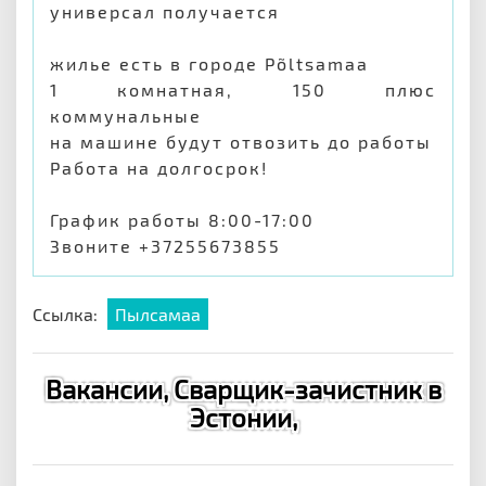
универсал получается
жилье есть в городе Põltsamaa
1 комнатная, 150 плюс
коммунальные
на машине будут отвозить до работы
Работа на долгосрок!
График работы 8:00-17:00
Звоните +37255673855
Ссылка:
Пылсамаа
Вакансии, Сварщик-зачистник в
Эстонии,