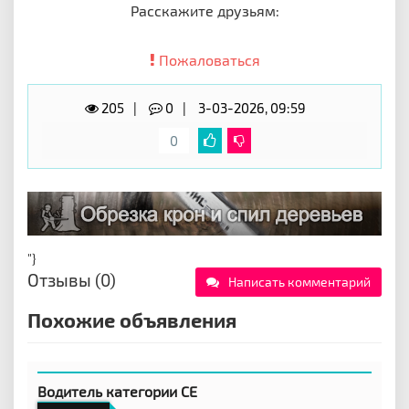
Расскажите друзьям:
Пожаловаться
205
0
3-03-2026, 09:59
0
"}
Отзывы (0)
Написать комментарий
Похожие объявления
Водитель категории CE