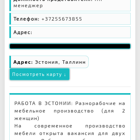
менеджер
Телефон:
+37255673855
Адрес:
Адрес:
Эстония, Таллинн
Посмотреть карту ↓
РАБОТА В ЭСТОНИИ: Разнорабочие на
мебельное производство (для 2
женщин)
На современное производство
мебели открыта вакансия для двух