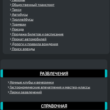
Общественный транспорт
Такси
Автобусы
Троллейбусы
Трамваи
Поезда
Продажа билетов и расписание
Прокат автомобилей
Дороги и правила вождения
Поиск аренды
РАЗВЛЕЧЕНИЯ
Ночные клубы и вечеринки
Гастрономические впечатления и мастер-классы
Парки развлечений
СПРАВОЧНАЯ