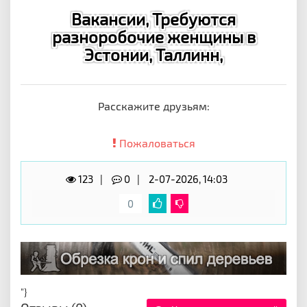
Вакансии, Требуются
разноробочие женщины в
Эстонии, Таллинн,
Расскажите друзьям:
Пожаловаться
123
0
2-07-2026, 14:03
0
"}