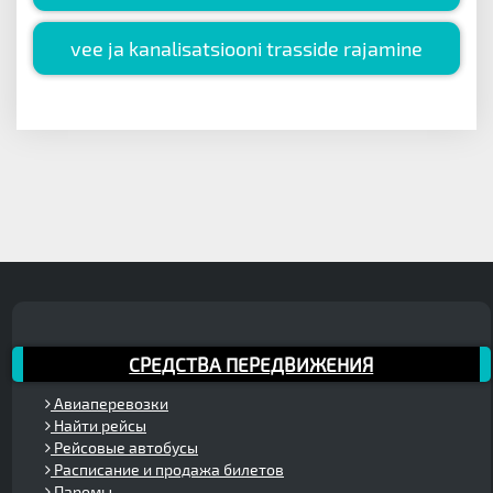
vee ja kanalisatsiooni trasside rajamine
СРЕДСТВА ПЕРЕДВИЖЕНИЯ
Авиаперевозки
Найти рейсы
Рейсовые автобусы
Расписание и продажа билетов
Паромы