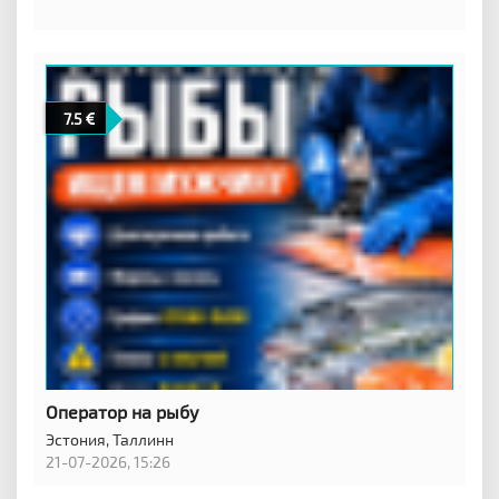
7.5
Оператор на рыбу
Эстония,
Таллинн
21-07-2026, 15:26