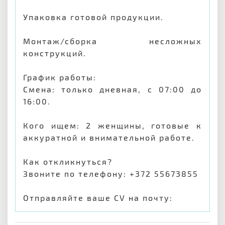
Упаковка готовой продукции.
Монтаж/сборка несложных
конструкций.
График работы:
Смена: только дневная, с 07:00 до
16:00.
Кого ищем: 2 женщины, готовые к
аккуратной и внимательной работе.
Как откликнуться?
Звоните по телефону: +372 55673855
Отправляйте ваше CV на почту: