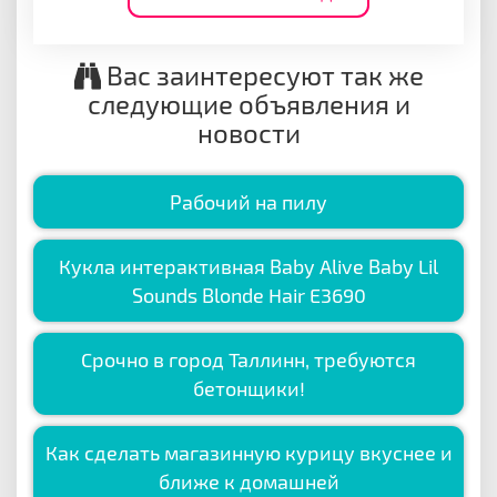
Вас заинтересуют так же
следующие объявления и
новости
Рабочий на пилу
Кукла интерактивная Baby Alive Baby Lil
Sounds Blonde Hair E3690
Срочно в город Таллинн, требуются
бетонщики!
Как сделать магазинную курицу вкуснее и
ближе к домашней