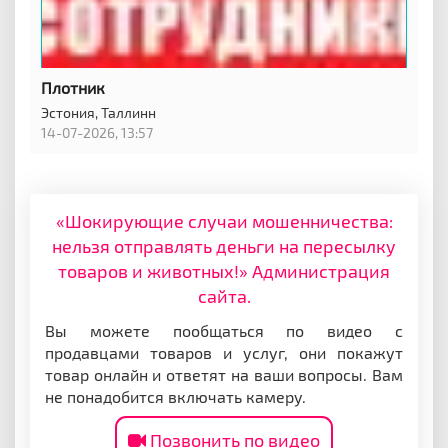
Плотник
Эстония,
Таллинн
14-07-2026, 13:57
«Шокирующие случаи мошенничества:
нельзя отправлять деньги на пересылку
товаров и животных!» Администрация
сайта.
Вы можете пообщаться по видео с
продавцами товаров и услуг, они покажут
товар онлайн и ответят на ваши вопросы. Вам
не понадобится включать камеру.
Позвонить по видео