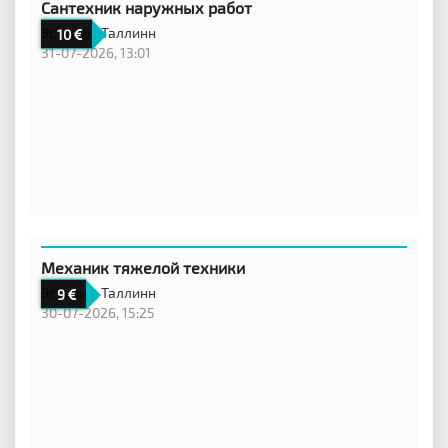
Сантехник наружных работ
Эстония,
Таллинн
10
31-07-2026, 13:01
Механик тяжелой техники
Эстония,
Таллинн
9
30-07-2026, 15:25