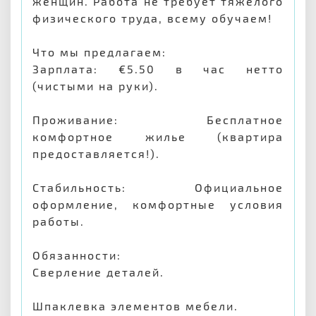
женщин. Работа не требует тяжелого
физического труда, всему обучаем!
Что мы предлагаем:
Зарплата: €5.50 в час нетто
(чистыми на руки).
Проживание: Бесплатное
комфортное жилье (квартира
предоставляется!).
Стабильность: Официальное
оформление, комфортные условия
работы.
Обязанности:
Сверление деталей.
Шпаклевка элементов мебели.