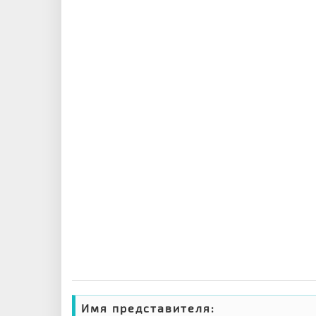
Имя представителя: