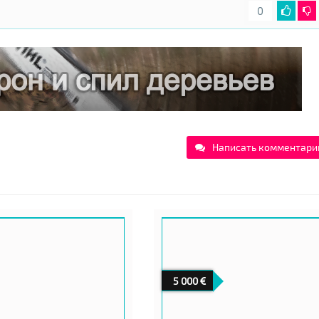
0
Написать комментари
5 000