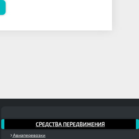
СРЕДСТВА ПЕРЕДВИЖЕНИЯ
Авиаперевозки