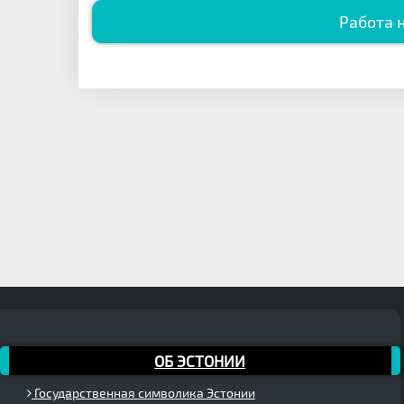
Работа н
ОБ ЭСТОНИИ
Государственная символика Эстонии