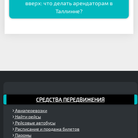
вверх: что делать арендаторам в
Таллинне?
СРЕДСТВА ПЕРЕДВИЖЕНИЯ
Авиаперевозки
Найти рейсы
Рейсовые автобусы
Расписание и продажа билетов
Паромы