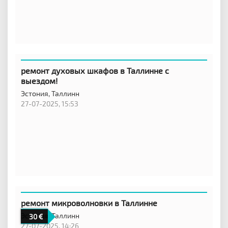
ремонт духовых шкафов в Таллинне с
выездом!
Эстония,
Таллинн
27-07-2025, 15:53
ремонт микроволновки в Таллинне
Эстония,
Таллинн
30
27-07-2025, 14:26