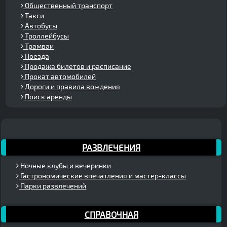
Общественный транспорт
Такси
Автобусы
Троллейбусы
Трамваи
Поезда
Продажа билетов и расписание
Прокат автомобилей
Дороги и правила вождения
Поиск аренды
РАЗВЛЕЧЕНИЯ
Ночные клубы и вечеринки
Гастрономические впечатления и мастер-классы
Парки развлечений
СПРАВОЧНАЯ