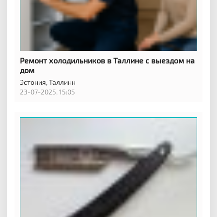
Ремонт холодильников в Таллине с выездом на
дом
Эстония,
Таллинн
23-07-2025, 15:05