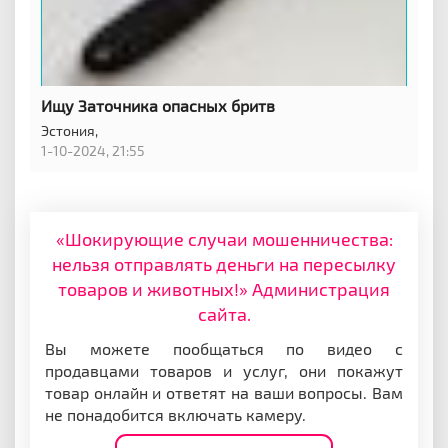
Ищу Заточника опасных бритв
Эстония,
1-10-2024, 21:55
«Шокирующие случаи мошенничества:
нельзя отправлять деньги на пересылку
товаров и животных!» Администрация
сайта.
Вы можете пообщаться по видео с
продавцами товаров и услуг, они покажут
товар онлайн и ответят на ваши вопросы. Вам
не понадобится включать камеру.