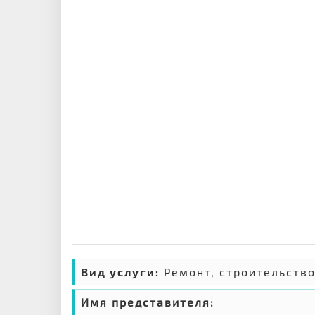
Вид услуги:
Ремонт, строительств
Имя представителя: