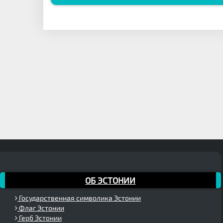
ОБ ЭСТОНИИ
Государственная символика Эстонии
Флаг Эстонии
Герб Эстонии