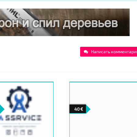
Написать комментари
40