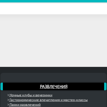
РАЗВЛЕЧЕНИЯ
Ночные клубы и вечеринки
Гастрономические впечатления и мастер-классы
Парки развлечений