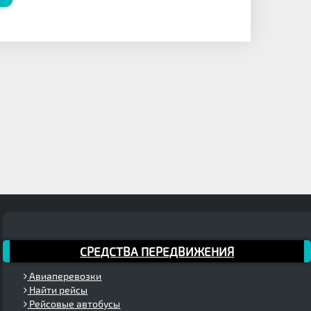
СРЕДСТВА ПЕРЕДВИЖЕНИЯ
Авиаперевозки
Найти рейсы
Рейсовые автобусы