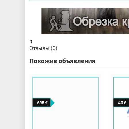
"}
Отзывы (0)
Похожие объявления
698
40