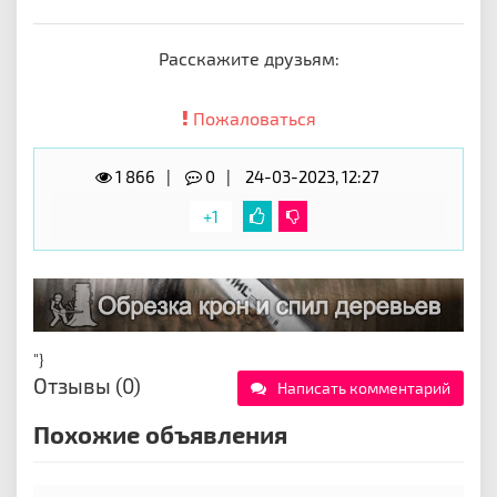
Расскажите друзьям:
Пожаловаться
1 866
0
24-03-2023, 12:27
+1
"}
Отзывы (0)
Написать комментарий
Похожие объявления