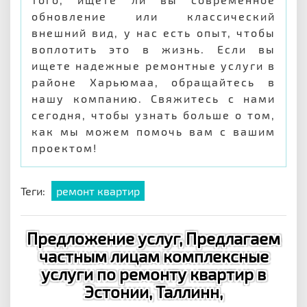
обновление или классический
внешний вид, у нас есть опыт, чтобы
воплотить это в жизнь. Если вы
ищете надежные ремонтные услуги в
районе Харьюмаа, обращайтесь в
нашу компанию. Свяжитесь с нами
сегодня, чтобы узнать больше о том,
как мы можем помочь вам с вашим
проектом!
Теги:
ремонт квартир
Предложение услуг, Предлагаем
частным лицам комплексные
услуги по ремонту квартир в
Эстонии, Таллинн,