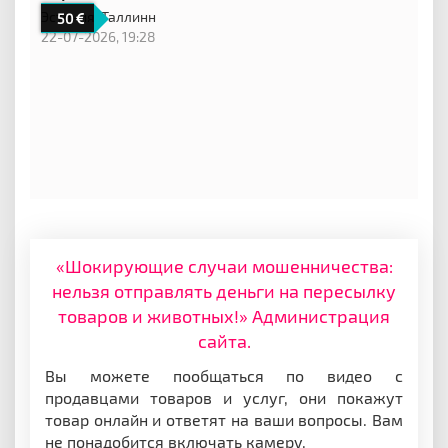
Эстония,
Таллинн
50
22-07-2026, 19:28
«Шокирующие случаи мошенничества:
нельзя отправлять деньги на пересылку
товаров и животных!» Администрация
сайта.
Вы можете пообщаться по видео с
продавцами товаров и услуг, они покажут
товар онлайн и ответят на ваши вопросы. Вам
не понадобится включать камеру.