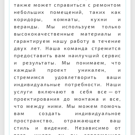
также может справиться с ремонтом
небольших помещений, таких как
коридоры, комнаты, кухни и
веранды. Мы используем только
высококачественные материалы и
гарантируем нашу работу в течение
двух лет. Наша команда стремится
предоставить вам наилучший сервис
и результаты. Мы понимаем, что
каждый проект уникален, и
стремимся удовлетворить ваши
индивидуальные потребности. Наши
услуги включают в себя все — от
проектирования до монтажа и все,
что между ними. Мы можем помочь
вам создать индивидуальное
пространство, отражающее ваш
стиль и видение. Независимо от
того, ищете ли вы современное