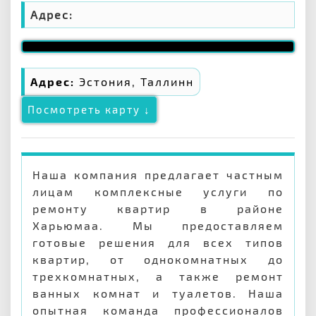
Адрес:
Адрес:
Эстония, Таллинн
Посмотреть карту ↓
Наша компания предлагает частным
лицам комплексные услуги по
ремонту квартир в районе
Харьюмаа. Мы предоставляем
готовые решения для всех типов
квартир, от однокомнатных до
трехкомнатных, а также ремонт
ванных комнат и туалетов. Наша
опытная команда профессионалов