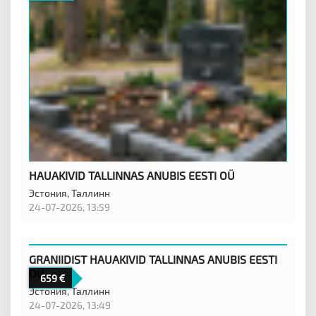
HAUAKIVID TALLINNAS ANUBIS EESTI OÜ
Эстония,
Таллинн
24-07-2026, 13:59
GRANIIDIST HAUAKIVID TALLINNAS ANUBIS EESTI
OÜ
659
Эстония,
Таллинн
24-07-2026, 13:49