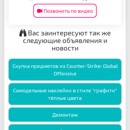
Позвонить по видео
Вас заинтересуют так же
следующие объявления и
новости
Скупка предметов из Counter-Strike: Global
Offensive
Самодельные наклейки в стиле "графити"
тёплые цвета
Демонтаж