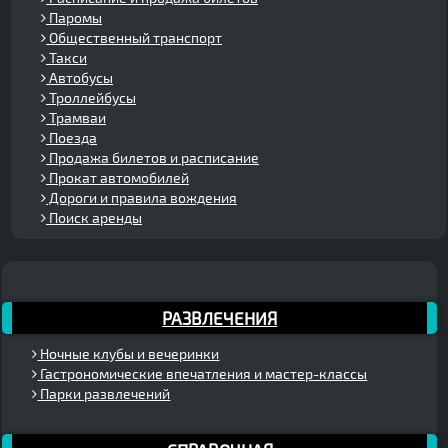
Паромы
Общественный транспорт
Такси
Автобусы
Троллейбусы
Трамваи
Поезда
Продажа билетов и расписание
Прокат автомобилей
Дороги и правила вождения
Поиск аренды
РАЗВЛЕЧЕНИЯ
Ночные клубы и вечеринки
Гастрономические впечатления и мастер-классы
Парки развлечений