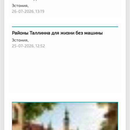
Эстония,
26-07-2026, 13:19
Районы Таллинна для жизни без машины
Эстония,
25-07-2026, 12:52