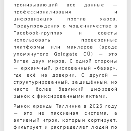
пронизывающий все данные —
профессионализация и
цифровизация против хаоса.
Предупреждения о мошенничестве в
Facebook-группах и советы
использовать проверенные
платформы или маклеров (вроде
упомянутого Goldgate OÜ) — это
битва двух миров. С одной стороны
— архаичный, рискованный «базар»,
где всё на доверии. С другой —
структурированный, защищённый, но
часто более безликий цифровой
рынок с фиксированными актами.
Рынок аренды Таллинна в 2026 году
— это не пассивная система, а
активный игрок, который сортирует,
фильтрует и распределяет людей по