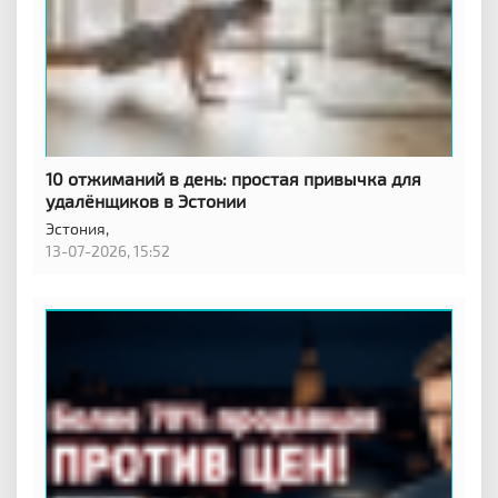
10 отжиманий в день: простая привычка для
удалёнщиков в Эстонии
Эстония,
13-07-2026, 15:52