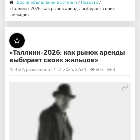
Доска объявлений в Эстонии
/
Новости
/
«Таллинн-2026: как рынок аренды выбирает своих
жильцов»
«Таллинн-2026: как рынок аренды
выбирает своих жильцов»
№ 8122, размещено 17-12-2025, 22:24
605
0