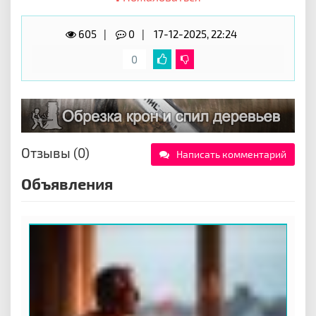
605
0
17-12-2025, 22:24
0
Отзывы (0)
Написать комментарий
Объявления