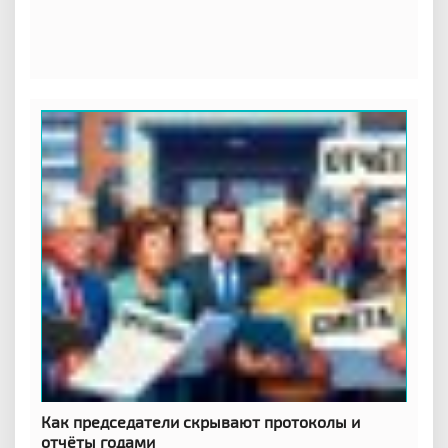
Как председатели скрывают протоколы и
отчёты годами