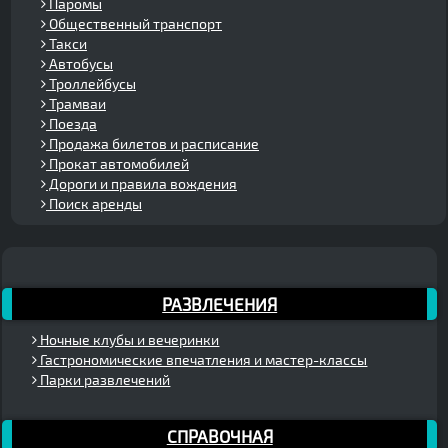
Паромы
Общественный транспорт
Такси
Автобусы
Троллейбусы
Трамваи
Поезда
Продажа билетов и расписание
Прокат автомобилей
Дороги и правила вождения
Поиск аренды
РАЗВЛЕЧЕНИЯ
Ночные клубы и вечеринки
Гастрономические впечатления и мастер-классы
Парки развлечений
СПРАВОЧНАЯ