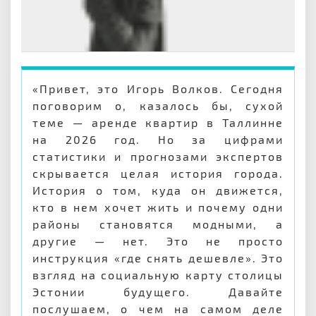
«Привет, это Игорь Волков. Сегодня
поговорим о, казалось бы, сухой
теме — аренде квартир в Таллинне
на 2026 год. Но за цифрами
статистики и прогнозами экспертов
скрывается целая история города.
История о том, куда он движется,
кто в нем хочет жить и почему одни
районы становятся модными, а
другие — нет. Это не просто
инструкция «где снять дешевле». Это
взгляд на социальную карту столицы
Эстонии будущего. Давайте
послушаем, о чем на самом деле