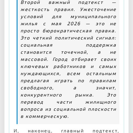
Второй важный подтекст —
жесткость правил. Ужесточение
условий для муниципального
жилья с мая 2026 — это не
просто бюрократическая правка.
Это четкий политический сигнал:
социальная поддержка
становится точечной, а не
массовой. Город отбирает своих
ключевых работников и самых
нуждающихся, всем остальным
предлагая играть по правилам
свободного, а значит,
конкурентного рынка. Это
перевод части жилищного
вопроса из социальной плоскости
в коммерческую.
И, наконец, главный подтекст,