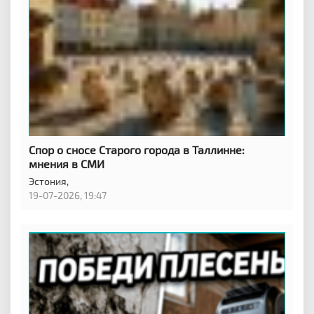
Спор о сносе Старого города в Таллинне:
мнения в СМИ
Эстония,
19-07-2026, 19:47