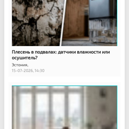
Плесень в подвалах: датчики влажности или
осушитель?
Эстония,
15-07-2026, 14:30