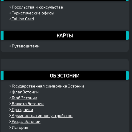
Посольства и консульства
Туристические офисы
Tallinn Card
КАРТЫ
Путеводители
ОБ ЭСТОНИИ
Государственная символика Эстонии
Флаг Эстонии
Герб Эстонии
Валюта Эстонии
Праздники
Административное устройство
Уезды Эстонии
История