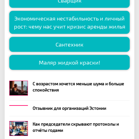
Сварщик
Экономическая нестабильность и личный
рост: чему нас учит кризис аренды жилья
Сантехник
Маляр жидкой краски!
С возрастом хочется меньше шума и больше
спокойствия
Отзывник для организаций Эстонии
Как председатели скрывают протоколы и
отчёты годами