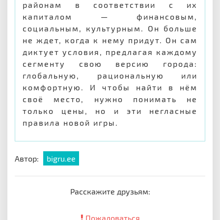
районам в соответствии с их
капиталом — финансовым,
социальным, культурным. Он больше
не ждет, когда к нему придут. Он сам
диктует условия, предлагая каждому
сегменту свою версию города:
глобальную, рациональную или
комфортную. И чтобы найти в нём
своё место, нужно понимать не
только цены, но и эти негласные
правила новой игры.
Автор:
bigru.ee
Расскажите друзьям:
Пожаловаться