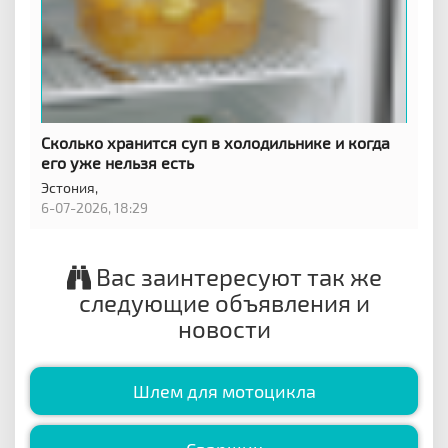
Сколько хранится суп в холодильнике и когда
его уже нельзя есть
Эстония,
6-07-2026, 18:29
Вас заинтересуют так же
следующие объявления и
новости
Шлем для мотоцикла