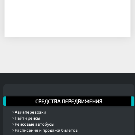
СРЕДСТВА ПЕРЕДВИЖЕНИЯ
Авиаперевозки
Найти рейсы
Рейсовые автобусы
Расписание и продажа билетов