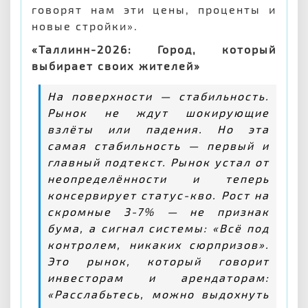
говорят нам эти цены, проценты и
новые стройки».
«Таллинн-2026: Город, который
выбирает своих жителей»
На поверхности — стабильность.
Рынок не ждут шокирующие
взлёты или падения. Но эта
самая стабильность — первый и
главный подтекст. Рынок устал от
неопределённости и теперь
консервирует статус-кво. Рост на
скромные 3-7% — не признак
бума, а сигнал системы: «Всё под
контролем, никаких сюрпризов».
Это рынок, который говорит
инвесторам и арендаторам:
«Расслабьтесь, можно выдохнуть