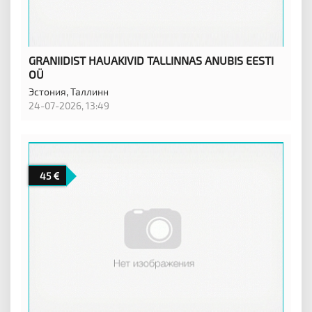
GRANIIDIST HAUAKIVID TALLINNAS ANUBIS EESTI
OÜ
Эстония,
Таллинн
24-07-2026, 13:49
45