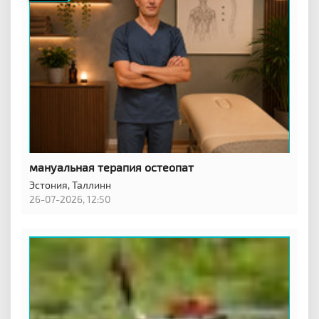
мануальная терапия остеопат
Эстония,
Таллинн
26-07-2026, 12:50