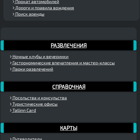
Прокат автомобилей
Дороги и правила вождения
Поиск аренды
РАЗВЛЕЧЕНИЯ
Ночные клубы и вечеринки
Гастрономические впечатления и мастер-классы
Парки развлечений
СПРАВОЧНАЯ
Посольства и консульства
Туристические офисы
Tallinn Card
КАРТЫ
Путеводители