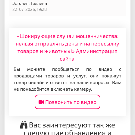
Эстония,
Таллинн
22-07-2026, 19:28
«Шокирующие случаи мошенничества:
нельзя отправлять деньги на пересылку
товаров и животных!» Администрация
сайта.
Вы можете пообщаться по видео с
продавцами товаров и услуг, они покажут
товар онлайн и ответят на ваши вопросы. Вам
не понадобится включать камеру.
Позвонить по видео
Вас заинтересуют так же
следующие объявления и