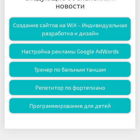
новости
Создание сайтов на WiX - Индивидуальная
разработка и дизайн
Настройка рекламы Google AdWords
Тренер по бальным танцам
Репетитор по фортепиано
Программирование для детей