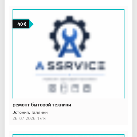
40
ремонт бытовой техники
Эстония,
Таллинн
26-07-2026, 17:14