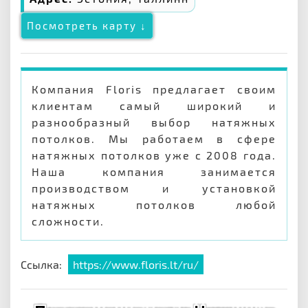
Посмотреть карту ↓
Компания Floris предлагает своим
клиентам самый широкий и
разнообразный выбор натяжных
потолков. Мы работаем в сфере
натяжных потолков уже с 2008 года.
Наша компания занимается
производством и установкой
натяжных потолков любой
сложности.
Ссылка:
https://www.floris.lt/ru/