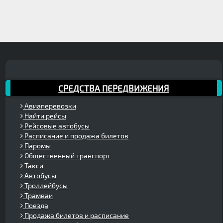
СРЕДСТВА ПЕРЕДВИЖЕНИЯ
Авиаперевозки
Найти рейсы
Рейсовые автобусы
Расписание и продажа билетов
Паромы
Общественный транспорт
Такси
Автобусы
Троллейбусы
Трамваи
Поезда
Продажа билетов и расписание