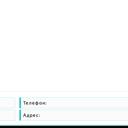
Телефон:
Адрес: