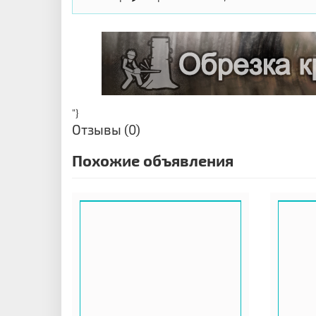
"}
Отзывы (0)
Похожие объявления