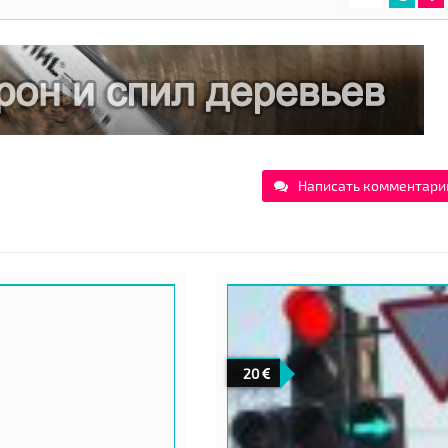
Написать комментари
20