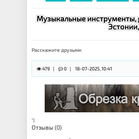
Музыкальные инструменты, gr
Эстонии,
Расскажите друзьям:
479
0
18-07-2025, 10:41
"}
Отзывы (0)