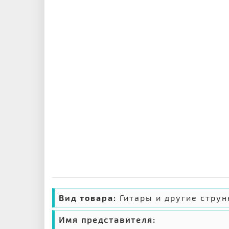
Вид товара:
Гитары и другие стру
Имя представителя: