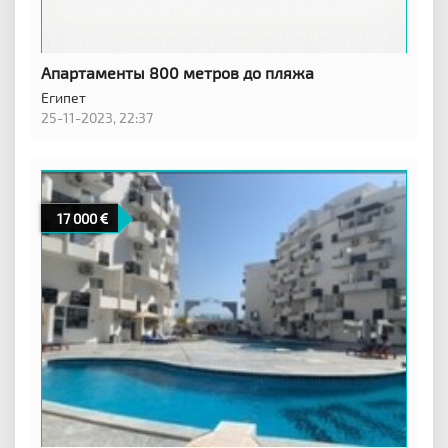
Апартаменты 800 метров до пляжа
Египет
25-11-2023, 22:37
17 000