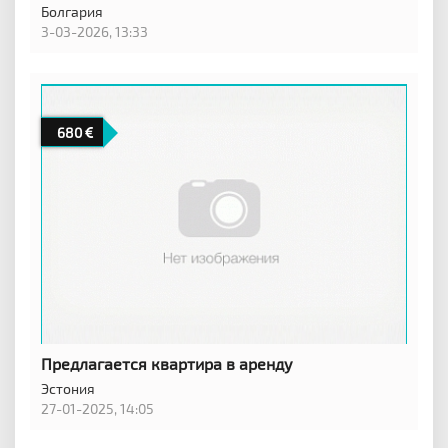
Болгария
3-03-2026, 13:33
680
Предлагается квартира в аренду
Эстония
27-01-2025, 14:05