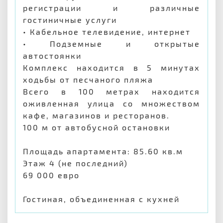
регистрации и различные
гостиничные услуги
• Кабельное телевидение, интернет
• Подземные и открытые
автостоянки
Комплекс находится в 5 минутах
ходьбы от песчаного пляжа
Всего в 100 метрах находится
оживленная улица со множеством
кафе, магазинов и ресторанов.
100 м от автобусной остановки
Площадь апартамента: 85.60 кв.м
Этаж 4 (не последний)
69 000 евро
Гостиная, объединенная с кухней