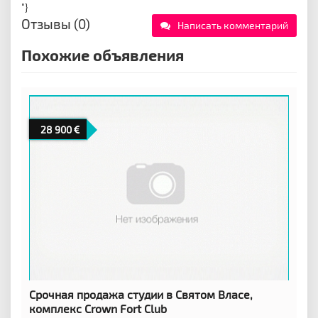
"}
Отзывы (0)
Написать комментарий
Похожие объявления
28 900
Срочная продажа студии в Святом Власе,
комплекс Crown Fort Club