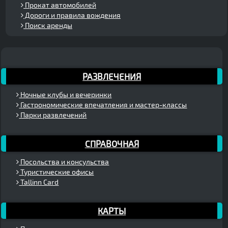
Прокат автомобилей
Дороги и правила вождения
Поиск аренды
РАЗВЛЕЧЕНИЯ
Ночные клубы и вечеринки
Гастрономические впечатления и мастер-классы
Парки развлечений
СПРАВОЧНАЯ
Посольства и консульства
Туристические офисы
Tallinn Card
КАРТЫ