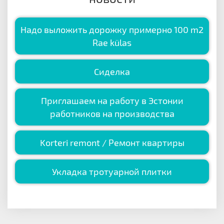
Надо выложить дорожку примерно 100 m2
Rae külas
Сиделка
Приглашаем на работу в Эстонии
работников на производства
Korteri remont / Ремонт квартиры
Укладка тротуарной плитки