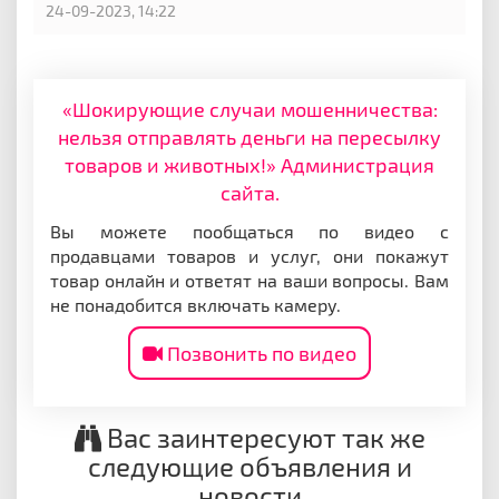
24-09-2023, 14:22
«Шокирующие случаи мошенничества:
нельзя отправлять деньги на пересылку
товаров и животных!» Администрация
сайта.
Вы можете пообщаться по видео с
продавцами товаров и услуг, они покажут
товар онлайн и ответят на ваши вопросы. Вам
не понадобится включать камеру.
Позвонить по видео
Вас заинтересуют так же
следующие объявления и
новости