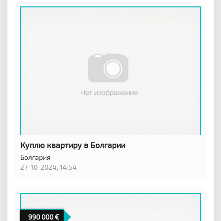
Куплю квартиру в Болгарии
Болгария
27-10-2024, 14:54
990 000