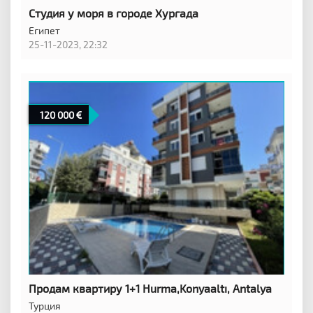
Студия у моря в городе Хургада
Египет
25-11-2023, 22:32
120 000
Продам квартиру 1+1 Hurma,Konyaaltı, Antalya
Турция