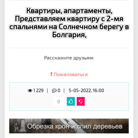
Квартиры, апартаменты,
Представляем квартиру с 2-мя
спальнями на Солнечном берегу в
Болгария,
Расскажите друзьям:
Пожаловаться
1 229
0
5-05-2022, 16:00
0