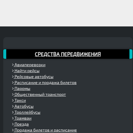
СРЕДСТВА ПЕРЕДВИЖЕНИЯ
Авиаперевозки
Найти рейсы
Рейсовые автобусы
Расписание и продажа билетов
Паромы
Общественный транспорт
Такси
Автобусы
Троллейбусы
Трамваи
Поезда
Продажа билетов и расписание