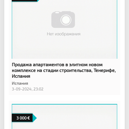
Продажа апартаментов в элитном новом
комплексе на стадии строительства, Тенерифе,
Испания
Испания
3-09-2024, 23:02
3 000