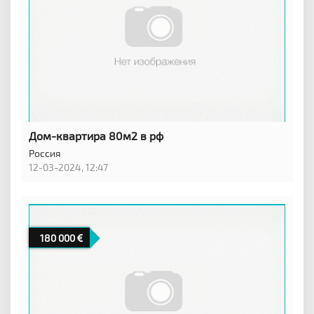
Дом-квартира 80м2 в рф
Россия
12-03-2024, 12:47
180 000