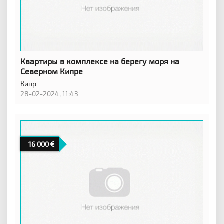
Квартиры в комплексе на берегу моря на
Северном Кипре
Кипр
28-02-2024, 11:43
16 000