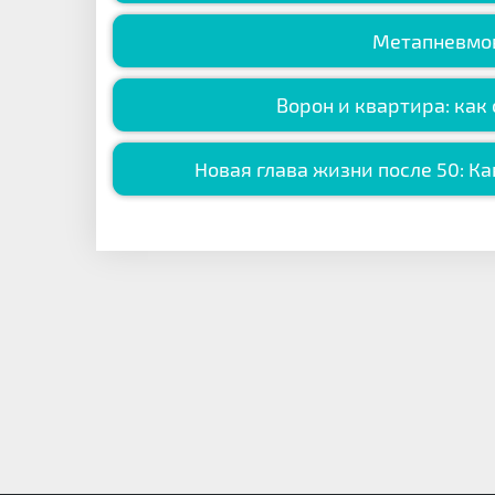
Метапневмови
Ворон и квартира: как
Новая глава жизни после 50: Ка