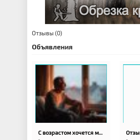
Отзывы (0)
Объявления
С возрастом хочется меньше шума и больше спокойствия