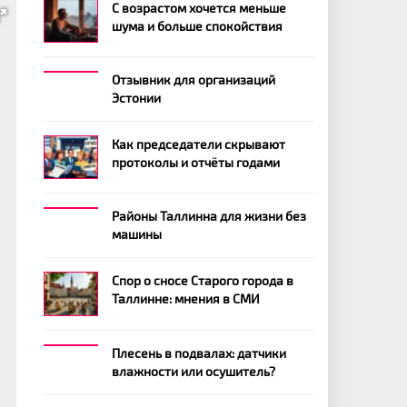
С возрастом хочется меньше
шума и больше спокойствия
Отзывник для организаций
Эстонии
Как председатели скрывают
протоколы и отчёты годами
Районы Таллинна для жизни без
машины
Спор о сносе Старого города в
Таллинне: мнения в СМИ
Плесень в подвалах: датчики
влажности или осушитель?