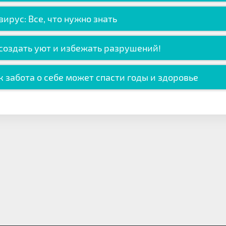
рус: Все, что нужно знать
 создать уют и избежать разрушений!
к забота о себе может спасти годы и здоровье