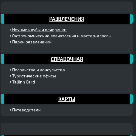
РАЗВЛЕЧЕНИЯ
Ночные клубы и вечеринки
Гастрономические впечатления и мастер-классы
Парки развлечений
СПРАВОЧНАЯ
Посольства и консульства
Туристические офисы
Tallinn Card
КАРТЫ
Путеводители