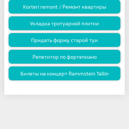
Korteri remont / Ремонт квартиры
Укладка тротуарной плитки
Придать форму старой туи
Репетитор по фортепиано
Билеты на концерт Rammstein Tallin