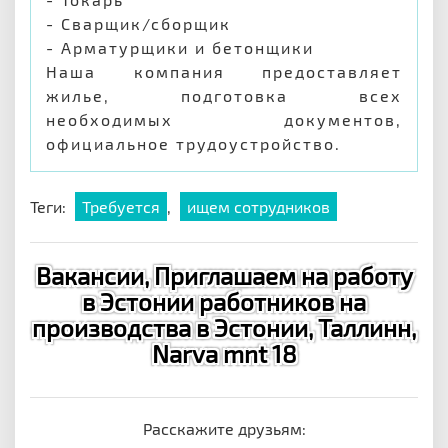
- Сварщик/сборщик
- Арматурщики и бетонщики
Наша компания предоставляет
жилье, подготовка всех
необходимых документов,
официальное трудоустройство.
Теги:
Требуется
,
ищем сотрудников
Вакансии, Приглашаем на работу
в Эстонии работников на
производства в Эстонии, Таллинн,
Narva mnt 18
Расскажите друзьям: