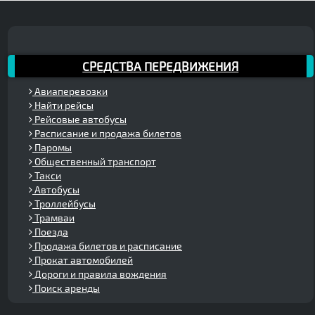
СРЕДСТВА ПЕРЕДВИЖЕНИЯ
Авиаперевозки
Найти рейсы
Рейсовые автобусы
Расписание и продажа билетов
Паромы
Общественный транспорт
Такси
Автобусы
Троллейбусы
Трамваи
Поезда
Продажа билетов и расписание
Прокат автомобилей
Дороги и правила вождения
Поиск аренды