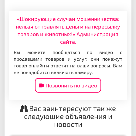
«Шокирующие случаи мошенничества:
нельзя отправлять деньги на пересылку
товаров и животных!» Администрация
сайта.
Вы можете пообщаться по видео с
продавцами товаров и услуг, они покажут
товар онлайн и ответят на ваши вопросы. Вам
не понадобится включать камеру.
Позвонить по видео
Вас заинтересуют так же
следующие объявления и
новости