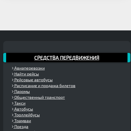
СРЕДСТВА ПЕРЕДВИЖЕНИЯ
Авиаперевозки
Найти рейсы
Рейсовые автобусы
Расписание и продажа билетов
Паромы
Общественный транспорт
Такси
Автобусы
Троллейбусы
Трамваи
Поезда