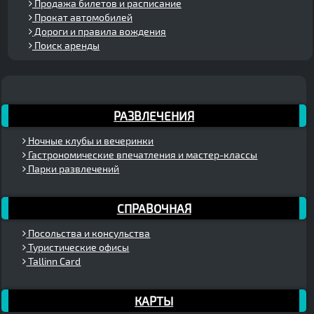
Продажа билетов и расписание
Прокат автомобилей
Дороги и правила вождения
Поиск аренды
РАЗВЛЕЧЕНИЯ
Ночные клубы и вечеринки
Гастрономические впечатления и мастер-классы
Парки развлечений
СПРАВОЧНАЯ
Посольства и консульства
Туристические офисы
Tallinn Card
КАРТЫ