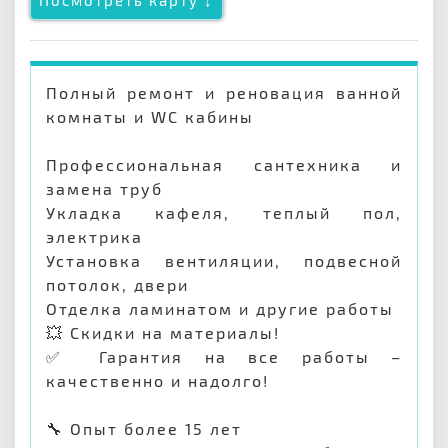
Посмотреть карту ↓
Полный ремонт и реновация ванной
комнаты и WC кабины
Профессиональная сантехника и
замена труб
Укладка кафеля, теплый пол,
электрика
Установка вентиляции, подвесной
потолок, двери
Отделка ламинатом и другие работы
💥 Скидки на материалы!
✅ Гарантия на все работы –
качественно и надолго!
🔧 Опыт более 15 лет