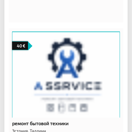
40
ремонт бытовой техники
Эстония,
Таллинн