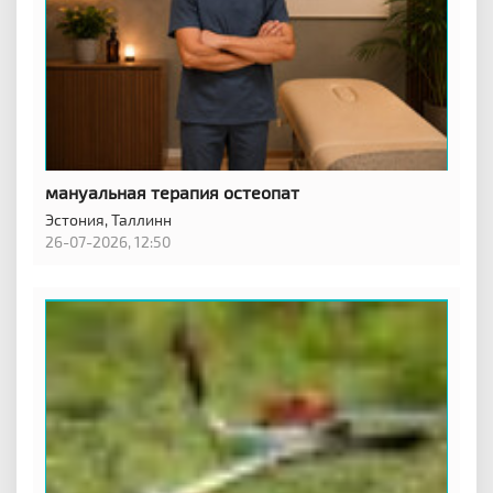
мануальная терапия остеопат
Эстония,
Таллинн
26-07-2026, 12:50