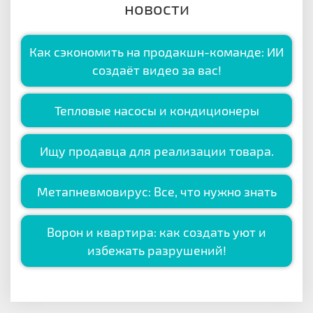
новости
Как сэкономить на продакшн-команде: ИИ
создаёт видео за вас!
Тепловые насосы и кондиционеры
Ищу продавца для реализации товара.
Метапневмовирус: Все, что нужно знать
Ворон и квартира: как создать уют и
избежать разрушений!