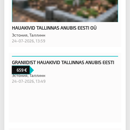
HAUAKIVID TALLINNAS ANUBIS EESTI OÜ
Эстония,
Таллинн
24-07-2026, 13:59
GRANIIDIST HAUAKIVID TALLINNAS ANUBIS EESTI
OÜ
659
Эстония,
Таллинн
24-07-2026, 13:49