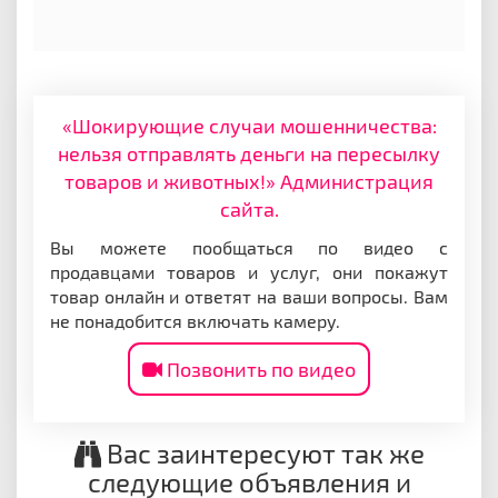
«Шокирующие случаи мошенничества:
нельзя отправлять деньги на пересылку
товаров и животных!» Администрация
сайта.
Вы можете пообщаться по видео с
продавцами товаров и услуг, они покажут
товар онлайн и ответят на ваши вопросы. Вам
не понадобится включать камеру.
Позвонить по видео
Вас заинтересуют так же
следующие объявления и