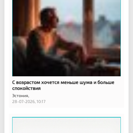
С возрастом хочется меньше шума и больше
спокойствия
Эстония,
28-07-2026, 10:17