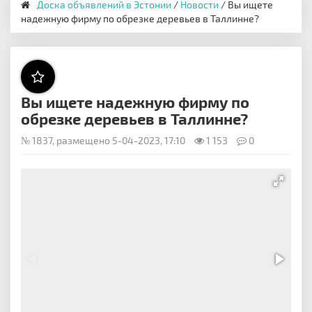
Доска объявлений в Эстонии
/
Новости
/ Вы ищете
надежную фирму по обрезке деревьев в Таллинне?
Вы ищете надежную фирму по
обрезке деревьев в Таллинне?
№ 1837, размещено 5-04-2023, 17:10
1 153
0