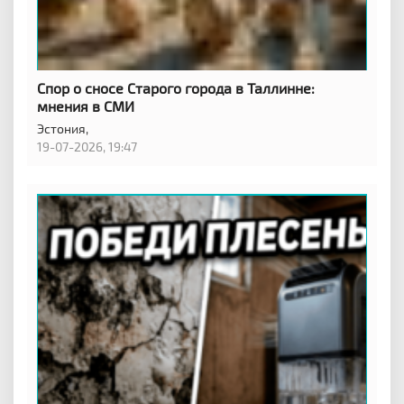
Спор о сносе Старого города в Таллинне:
мнения в СМИ
Эстония,
19-07-2026, 19:47