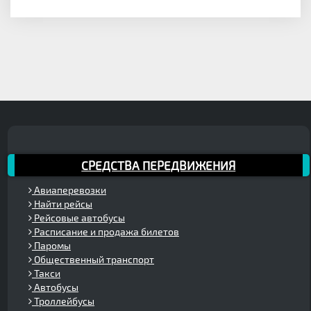
СРЕДСТВА ПЕРЕДВИЖЕНИЯ
Авиаперевозки
Найти рейсы
Рейсовые автобусы
Расписание и продажа билетов
Паромы
Общественный транспорт
Такси
Автобусы
Троллейбусы