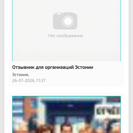
Отзывник для организаций Эстонии
Эстония,
26-07-2026, 17:37