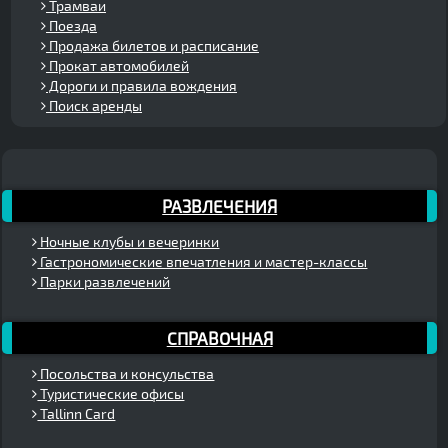
Трамваи
Поезда
Продажа билетов и расписание
Прокат автомобилей
Дороги и правила вождения
Поиск аренды
РАЗВЛЕЧЕНИЯ
Ночные клубы и вечеринки
Гастрономические впечатления и мастер-классы
Парки развлечений
СПРАВОЧНАЯ
Посольства и консульства
Туристические офисы
Tallinn Card