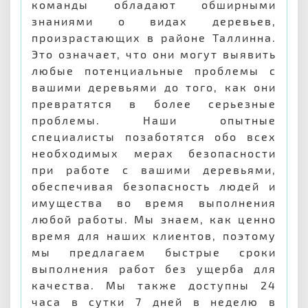
команды обладают обширными
знаниями о видах деревьев,
произрастающих в районе Таллинна.
Это означает, что они могут выявить
любые потенциальные проблемы с
вашими деревьями до того, как они
превратятся в более серьезные
проблемы. Наши опытные
специалисты позаботятся обо всех
необходимых мерах безопасности
при работе с вашими деревьями,
обеспечивая безопасность людей и
имущества во время выполнения
любой работы. Мы знаем, как ценно
время для наших клиентов, поэтому
мы предлагаем быстрые сроки
выполнения работ без ущерба для
качества. Мы также доступны 24
часа в сутки 7 дней в неделю в