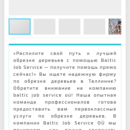
«Распилите свой путь к лучшей
обрезке деревьев с помощью Baltic
Job Service — получите помощь прямо
сейчас!» Вы ищете надежную фирму
по обрезке деревьев в Таллинне?
Обратите внимание на компанию
baltic job service oü! Наша опытная
команда профессионалов готова
предоставить вам первоклассные
услуги по обрезке деревьев. В
компании Baltic Job Service OÜ мы
понимаем, как важно сохранить