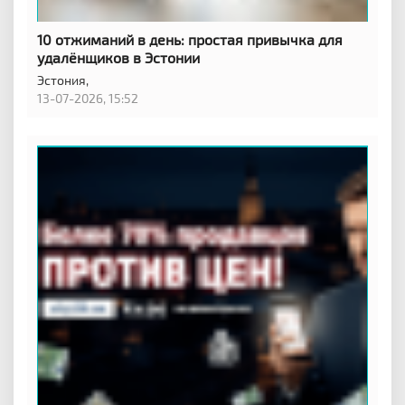
10 отжиманий в день: простая привычка для
удалёнщиков в Эстонии
Эстония,
13-07-2026, 15:52