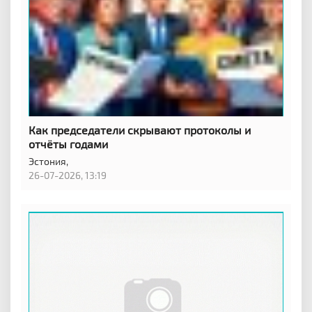
Как председатели скрывают протоколы и
отчёты годами
Эстония,
26-07-2026, 13:19