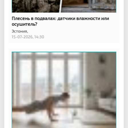
Плесень в подвалах: датчики влажности или
осушитель?
Эстония,
15-07-2026, 14:30