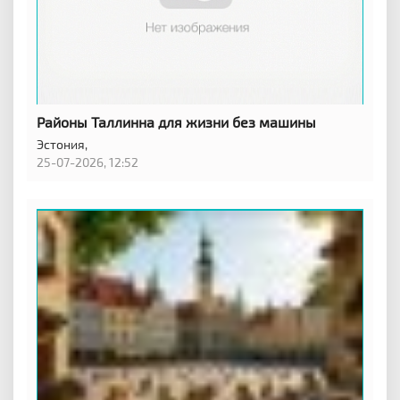
Районы Таллинна для жизни без машины
Эстония,
25-07-2026, 12:52