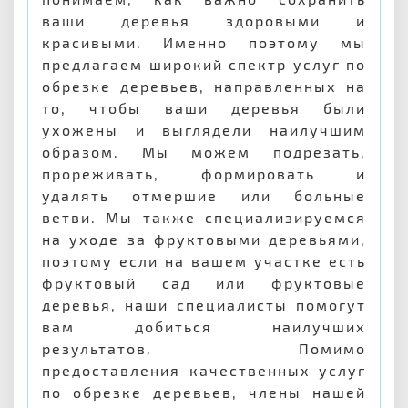
ваши деревья здоровыми и
красивыми. Именно поэтому мы
предлагаем широкий спектр услуг по
обрезке деревьев, направленных на
то, чтобы ваши деревья были
ухожены и выглядели наилучшим
образом. Мы можем подрезать,
прореживать, формировать и
удалять отмершие или больные
ветви. Мы также специализируемся
на уходе за фруктовыми деревьями,
поэтому если на вашем участке есть
фруктовый сад или фруктовые
деревья, наши специалисты помогут
вам добиться наилучших
результатов. Помимо
предоставления качественных услуг
по обрезке деревьев, члены нашей