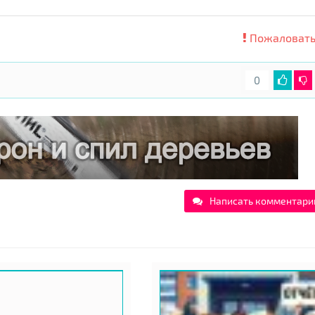
Пожаловать
0
Написать комментари