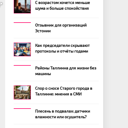
С возрастом хочется меньше
шума и больше спокойствия
Отзывник для организаций
Эстонии
Как председатели скрывают
протоколы и отчёты годами
Районы Таллинна для жизни без
машины
Спор о сносе Старого города в
Таллинне: мнения в СМИ
Плесень в подвалах: датчики
влажности или осушитель?