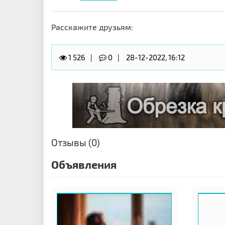
Расскажите друзьям:
1 526
0
28-12-2022, 16:12
Отзывы (0)
Объявления