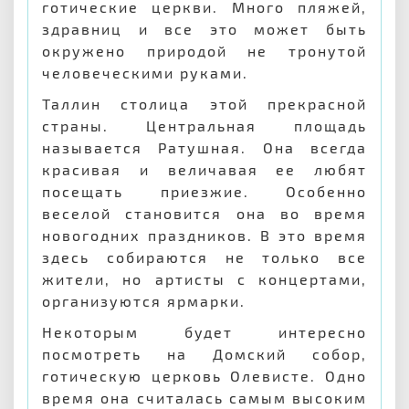
готические церкви. Много пляжей,
здравниц и все это может быть
окружено природой не тронутой
человеческими руками.
Таллин столица этой прекрасной
страны. Центральная площадь
называется Ратушная. Она всегда
красивая и величавая ее любят
посещать приезжие. Особенно
веселой становится она во время
новогодних праздников. В это время
здесь собираются не только все
жители, но артисты с концертами,
организуются ярмарки.
Некоторым будет интересно
посмотреть на Домский собор,
готическую церковь Олевисте. Одно
время она считалась самым высоким