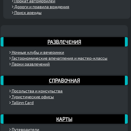
Прокат автомобилей
Дороги и правила вождения
Поиск аренды
РАЗВЛЕЧЕНИЯ
Ночные клубы и вечеринки
Гастрономические впечатления и мастер-классы
Парки развлечений
СПРАВОЧНАЯ
Посольства и консульства
Туристические офисы
Tallinn Card
КАРТЫ
Путеводители