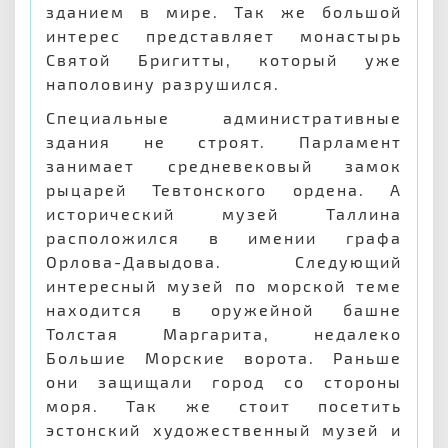
зданием в мире. Так же большой
интерес представляет монастырь
Святой Бригитты, который уже
наполовину разрушился.
Специальные административные
здания не строят. Парламент
занимает средневековый замок
рыцарей Тевтонского ордена. А
исторический музей Таллина
расположился в имении графа
Орлова-Давыдова. Следующий
интересный музей по морской теме
находится в оружейной башне
Толстая Маргарита, недалеко
Большие Морские ворота. Раньше
они защищали город со стороны
моря. Так же стоит посетить
эстонский художественный музей и