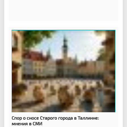
Спор о сносе Старого города в Таллинне:
мнения в СМИ