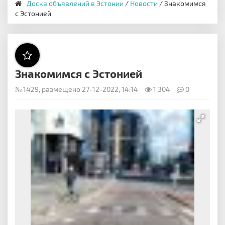
Доска объявлений в Эстонии
/
Новости
/ Знакомимся
с Эстонией
Знакомимся с Эстонией
№ 1429, размещено 27-12-2022, 14:14
1 304
0