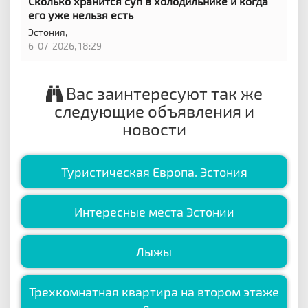
Сколько хранится суп в холодильнике и когда
его уже нельзя есть
Эстония,
6-07-2026, 18:29
Вас заинтересуют так же
следующие объявления и
новости
Туристическая Европа. Эстония
Интересные места Эстонии
Лыжы
Трехкомнатная квартира на втором этаже