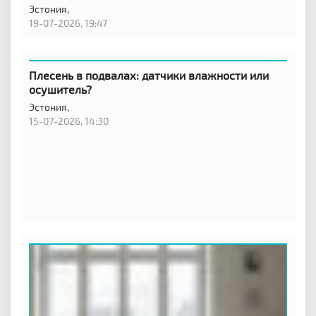
Эстония,
19-07-2026, 19:47
Плесень в подвалах: датчики влажности или
осушитель?
Эстония,
15-07-2026, 14:30