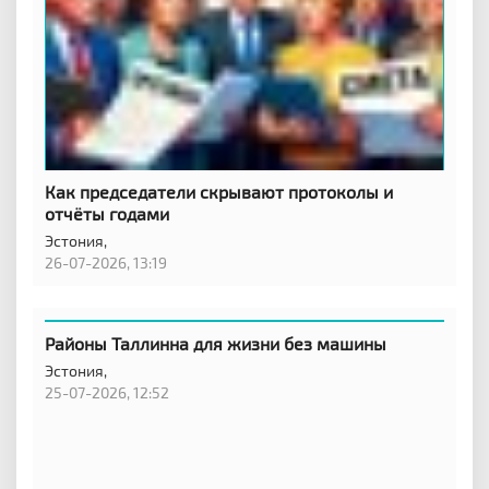
Как председатели скрывают протоколы и
отчёты годами
Эстония,
26-07-2026, 13:19
Районы Таллинна для жизни без машины
Эстония,
25-07-2026, 12:52