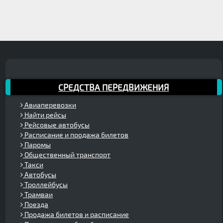
СРЕДСТВА ПЕРЕДВИЖЕНИЯ
Авиаперевозки
Найти рейсы
Рейсовые автобусы
Расписание и продажа билетов
Паромы
Общественный транспорт
Такси
Автобусы
Троллейбусы
Трамваи
Поезда
Продажа билетов и расписание