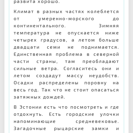
развита хорошо.
Климат в разных частях колеблется
от умеренно-морского до
континентального. Зимняя
температура не опускается ниже
четырех градусов, а летом больше
двадцати семи не поднимается.
Единственная проблема в северной
части страны, там преобладают
сильные ветра. Согласитесь они и
летом создадут массу неудобств.
Осадки распределены поровну на
весь год. Так что не стоит опасаться
затяжных дождей.
В Эстонии есть что посмотреть и где
отдохнуть. Есть городские улочки
напоминающие средневековье.
Загадочные рыцарские замки и