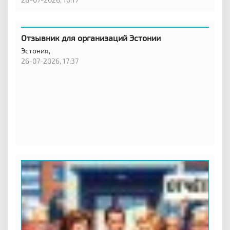
Отзывник для организаций Эстонии
Эстония,
26-07-2026, 17:37