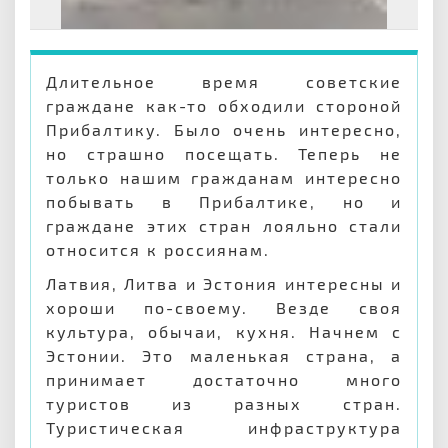
Длительное время советские
граждане как-то обходили стороной
Прибалтику. Было очень интересно,
но страшно посещать. Теперь не
только нашим гражданам интересно
побывать в Прибалтике, но и
граждане этих стран лояльно стали
относится к россиянам.
Латвия, Литва и Эстония интересны и
хороши по-своему. Везде своя
культура, обычаи, кухня. Начнем с
Эстонии. Это маленькая страна, а
принимает достаточно много
туристов из разных стран.
Туристическая инфраструктура