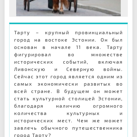
Тарту – крупный провинциальный
город на востоке Эстонии. Он был
основан в начале 11 века. Тарту
фигурировал во множестве
исторических событий, включая
Ливонскую и Северную войны.
Сейчас этот город является одним из
самых экономически развитых во
всей стране. В будущем он может
стать культурной столицей Эстонии,
благодаря наличию огромного
количества культурных и
исторических мест. Чем же может
завлечь обычного путешественника
город Тарту?