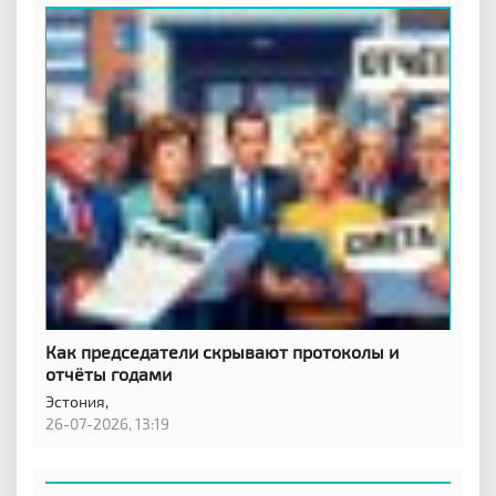
Как председатели скрывают протоколы и
отчёты годами
Эстония,
26-07-2026, 13:19