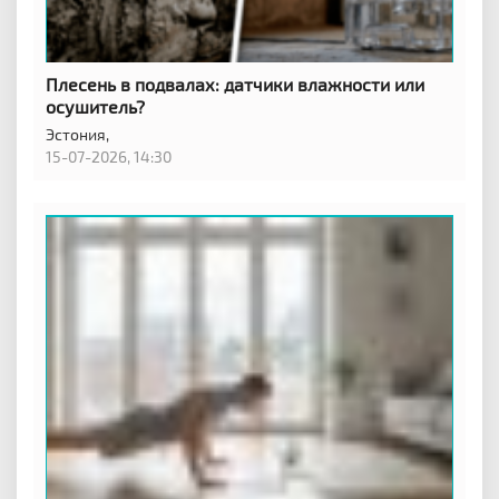
Плесень в подвалах: датчики влажности или
осушитель?
Эстония,
15-07-2026, 14:30