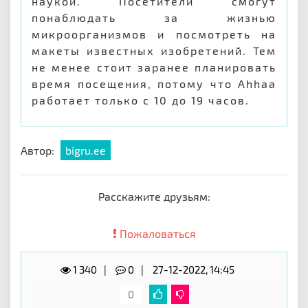
наукой. Посетители смогут
понаблюдать за жизнью
микроорганизмов и посмотреть на
макеты известных изобретений. Тем
не менее стоит заранее планировать
время посещения, потому что Ahhaa
работает только с 10 до 19 часов.
Автор:
bigru.ee
Расскажите друзьям:
Пожаловаться
1 340
0
27-12-2022, 14:45
0