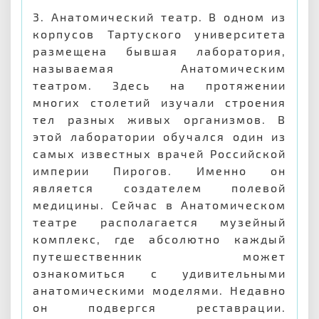
3. Анатомический театр. В одном из
корпусов Тартуского университета
размещена бывшая лаборатория,
называемая Анатомическим
театром. Здесь на протяжении
многих столетий изучали строения
тел разных живых организмов. В
этой лаборатории обучался один из
самых известных врачей Российской
империи Пирогов. Именно он
является создателем полевой
медицины. Сейчас в Анатомическом
театре располагается музейный
комплекс, где абсолютно каждый
путешественник может
ознакомиться с удивительными
анатомическими моделями. Недавно
он подвергся реставрации.