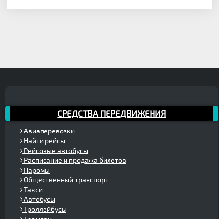
СРЕДСТВА ПЕРЕДВИЖЕНИЯ
Авиаперевозки
Найти рейсы
Рейсовые автобусы
Расписание и продажа билетов
Паромы
Общественный транспорт
Такси
Автобусы
Троллейбусы
Трамваи