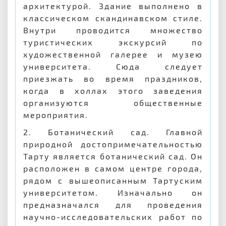
архитектурой. Здание выполнено в
классическом скандинавском стиле.
Внутри проводится множество
туристических экскурсий по
художественной галерее и музею
университета. Сюда следует
приезжать во время праздников,
когда в холлах этого заведения
организуются общественные
мероприятия.
2. Ботанический сад. Главной
природной достопримечательностью
Тарту является ботанический сад. Он
расположен в самом центре города,
рядом с вышеописанным Тартуским
университетом. Изначально он
предназначался для проведения
научно-исследовательских работ по