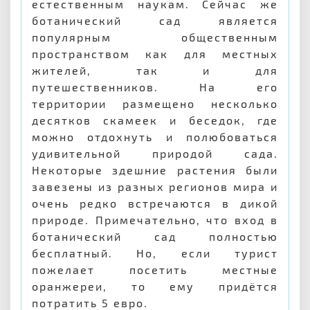
естественным наукам. Сейчас же
ботанический сад является
популярным общественным
пространством как для местных
жителей, так и для
путешественников. На его
территории размещено несколько
десятков скамеек и беседок, где
можно отдохнуть и полюбоваться
удивительной природой сада.
Некоторые здешние растения были
завезены из разных регионов мира и
очень редко встречаются в дикой
природе. Примечательно, что вход в
ботанический сад полностью
бесплатный. Но, если турист
пожелает посетить местные
оранжереи, то ему придётся
потратить 5 евро.