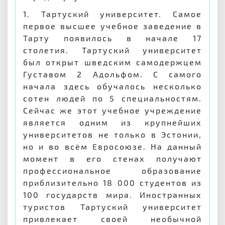
1. Тартуский университет. Самое
первое высшее учебное заведение в
Тарту появилось в начале 17
столетия. Тартуский университет
был открыт шведским самодержцем
Густавом 2 Адольфом. С самого
начала здесь обучалось несколько
сотен людей по 5 специальностям.
Сейчас же этот учебное учреждение
является одним из крупнейших
университетов не только в Эстонии,
но и во всём Евросоюзе. На данный
момент в его стенах получают
профессиональное образование
приблизительно 18 000 студентов из
100 государств мира. Иностранных
туристов Тартуский университет
привлекает своей необычной