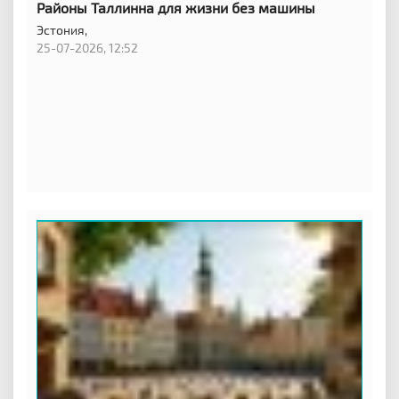
Районы Таллинна для жизни без машины
Эстония,
25-07-2026, 12:52