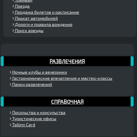
Поезда
Продажа билетов и расписание
Прокат автомобилей
Дороги и правила вождения
Поиск аренды
РАЗВЛЕЧЕНИЯ
Ночные клубы и вечеринки
Гастрономические впечатления и мастер-классы
Парки развлечений
СПРАВОЧНАЯ
Посольства и консульства
Туристические офисы
Tallinn Card