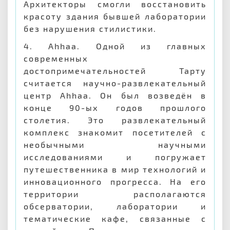
Архитекторы смогли восстановить
красоту здания бывшей лаборатории
без нарушения стилистики.
4. Ahhaa. Одной из главных
современных
достопримечательностей Тарту
считается научно-развлекательный
центр Ahhaa. Он был возведён в
конце 90-ых годов прошлого
столетия. Это развлекательный
комплекс знакомит посетителей с
необычными научными
исследованиями и погружает
путешественника в мир технологий и
инновационного прогресса. На его
территории располагаются
обсерватории, лаборатории и
тематические кафе, связанные с