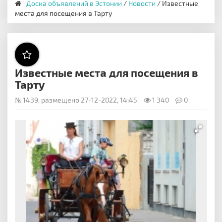
Доска объявлений в Эстонии
/
Новости
/ Известные
места для посещения в Тарту
Известные места для посещения в
Тарту
№ 1439, размещено 27-12-2022, 14:45
1 340
0