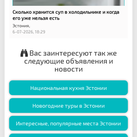
Сколько хранится суп в холодильнике и когда
его уже нельзя есть
Эстония,
6-07-2026, 18:29
Вас заинтересуют так же
следующие объявления и
новости
Национальная кухня Эстонии
Новогодние туры в Эстонии
Интересные, популярные места Эстонии