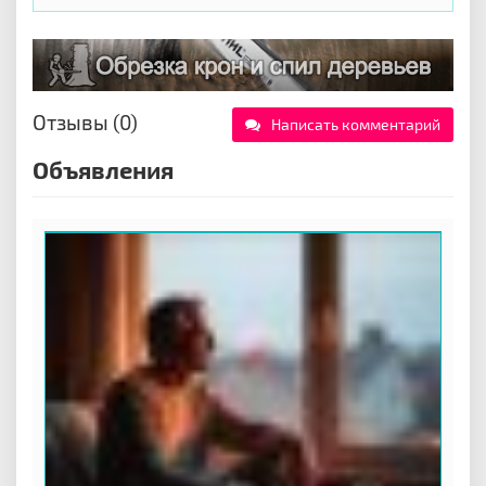
Отзывы (0)
Написать комментарий
Объявления