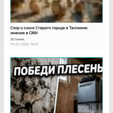
Спор о сносе Старого города в Таллинне:
мнения в СМИ
Эстония,
19-07-2026, 19:47