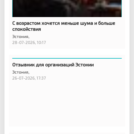
С возрастом хочется меньше шума и больше
спокойствия
Эстония,
28-07-2026, 10:17
Отзывник для организаций Эстонии
Эстония,
26-07-2026, 17:37