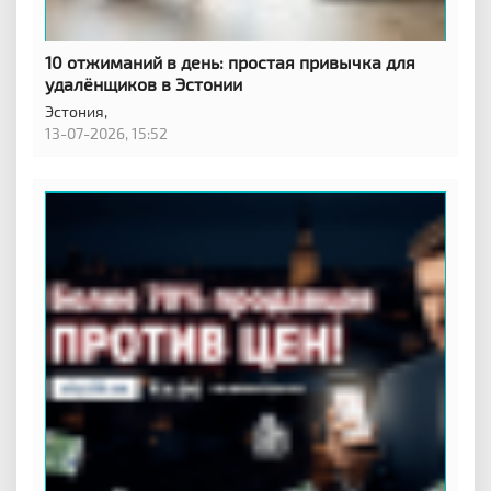
10 отжиманий в день: простая привычка для
удалёнщиков в Эстонии
Эстония,
13-07-2026, 15:52