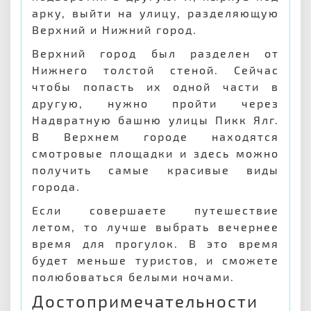
арку, выйти на улицу, разделяющую
Верхний и Нижний город.
Верхний город был разделен от
Нижнего толстой стеной. Сейчас
чтобы попасть их одной части в
другую, нужно пройти через
Надвратную башню улицы Пикк Ялг.
В Верхнем городе находятся
смотровые площадки и здесь можно
получить самые красивые виды
города.
Если совершаете путешествие
летом, то лучше выбрать вечернее
время для прогулок. В это время
будет меньше туристов, и сможете
полюбоваться белыми ночами.
Достопримечательности