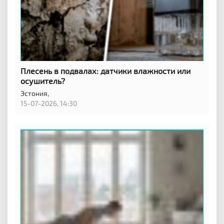
Плесень в подвалах: датчики влажности или
осушитель?
Эстония,
15-07-2026, 14:30