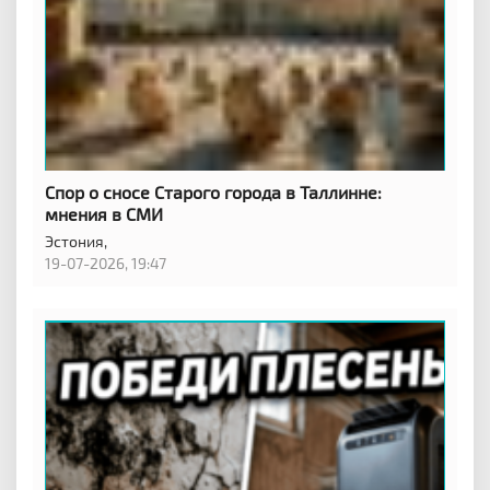
Спор о сносе Старого города в Таллинне:
мнения в СМИ
Эстония,
19-07-2026, 19:47