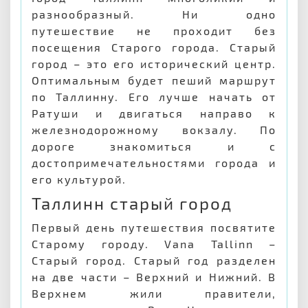
разнообразный. Ни одно
путешествие не проходит без
посещения Старого города. Старый
город – это его исторический центр.
Оптимальным будет пеший маршрут
по Таллинну. Его лучше начать от
Ратуши и двигаться направо к
железнодорожному вокзалу. По
дороге знакомиться и с
достопримечательностями города и
его культурой.
Таллинн старый город
Первый день путешествия посвятите
Старому городу. Vana Tallinn –
Старый город. Старый год разделен
на две части – Верхний и Нижний. В
Верхнем жили правители,