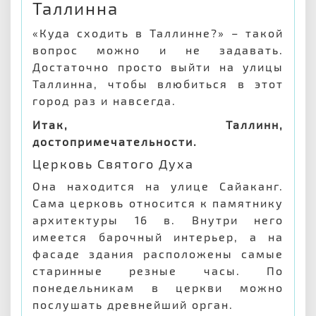
Таллинна
«Куда сходить в Таллинне?» – такой
вопрос можно и не задавать.
Достаточно просто выйти на улицы
Таллинна, чтобы влюбиться в этот
город раз и навсегда.
Итак, Таллинн,
достопримечательности.
Церковь Святого Духа
Она находится на улице Сайаканг.
Сама церковь относится к памятнику
архитектуры 16 в. Внутри него
имеется барочный интерьер, а на
фасаде здания расположены самые
старинные резные часы. По
понедельникам в церкви можно
послушать древнейший орган.