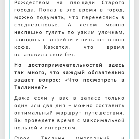
Рождеством на площади Старого
города. Попав в это время в город,
можно подумать, что перенеслись в
средневековье. А летом можно
неспешно гулять по узким улочкам,
заходить в кофейни и пить неспешно
кофе. Кажется, что время
остановило свой бег.
Но достопримечательностей здесь
так много, что каждый обязательно
задает вопрос: «Что посмотреть в
Таллинне?»
Даже если у вас в запасе только
один или два дня – можно составить
оптимальный маршрут путешествия.
Вы проведете время с максимальной
пользой и интересом.
Город Таллинн многоликий и