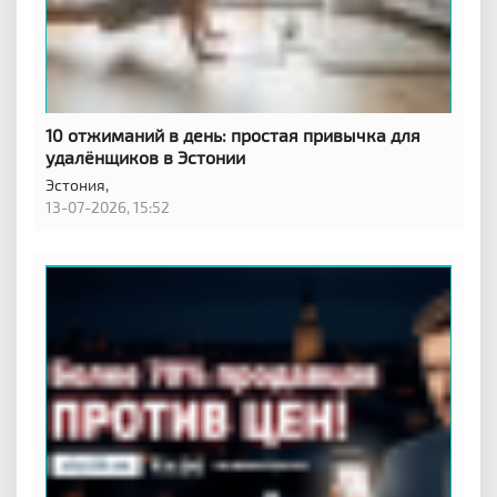
10 отжиманий в день: простая привычка для
удалёнщиков в Эстонии
Эстония,
13-07-2026, 15:52