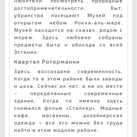
Любители посмотреть природные
достопримечательности, быт,
убранство посещают Музей под
открытом небом Рокка-аль-маре.
Музей находится на сказах, рядом с
морем. Здесь любовно собраны
предметы быта и обихода со всей
Эстонии.
Квартал Ротерманни
Здесь воссоздана современность.
Когда то в этом районе были заводы
и цеха. Сейчас их нет, а на их месте
– переделанные современные
здания. Когда то именно здесь
снимался фильм «Сталкер». Модные
кафе, магазины, дизайнерская
одежда – все это можно без труда
найти в этом модном районе.