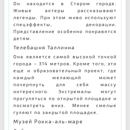
Он находится в Старом городе.
Живые актеры рассказывают
легенды. При этом живо используют
спецэффекты, декорации.
Представление особенно понравятся
детям.
Телебашня Таллинна
Она является самой высокой точкой
города – 314 метров. Кроме того, это
еще и образовательный проект, где
каждый желающий может
почерпнуть для себя массу
интересного. Экстремалы могут
прогуляться по открытой площадке и
посмотреть вниз. Менее смелые
гуляют по закрытой площадке.
Музей Рокка-аль-маре