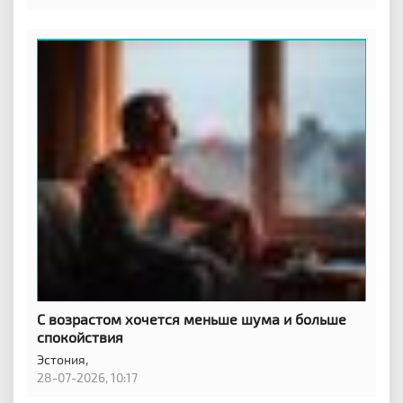
С возрастом хочется меньше шума и больше
спокойствия
Эстония,
28-07-2026, 10:17