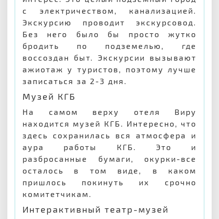
с электричеством, канализацией.
Экскурсию проводит экскурсовод.
Без него было бы просто жутко
бродить по подземелью, где
воссоздан быт. Экскурсии вызывают
ажиотаж у туристов, поэтому лучше
записаться за 2-3 дня.
Музей КГБ
На самом верху отеля Виру
находится музей КГБ. Интересно, что
здесь сохранилась вся атмосфера и
аура работы КГБ. Это и
разбросанные бумаги, окурки-все
осталось в том виде, в каком
пришлось покинуть их срочно
комитетчикам.
Интерактивный театр-музей