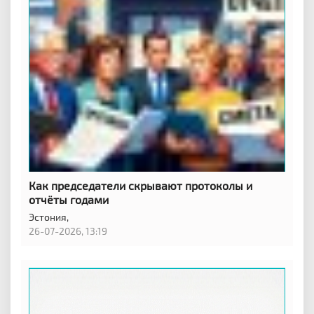
Как председатели скрывают протоколы и
отчёты годами
Эстония,
26-07-2026, 13:19