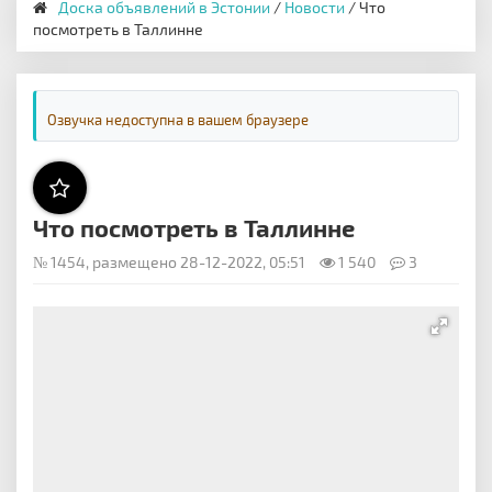
Доска объявлений в Эстонии
/
Новости
/ Что
посмотреть в Таллинне
Озвучка недоступна в вашем браузере
Что посмотреть в Таллинне
№ 1454, размещено 28-12-2022, 05:51
1 540
3