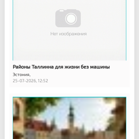
Районы Таллинна для жизни без машины
Эстония,
25-07-2026, 12:52