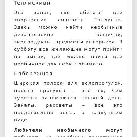
Теллискиви
Это район, где обитают все
творческие личности Таллинна.
Здесь можно найти необычные
дизайнерские вещички,
экопродукты, предметы интерьера. В
субботу все желающие могут прийти
на рынок, где можно найти все
необычное для себя любимого.
Набережная
Широкая полоса для велопрогулок,
просто прогулок – это то, чем
туристы занимаются каждый день.
Закаты, рассветы – все это
представлено здесь в наилучшем
виде.
Любители необычного могут