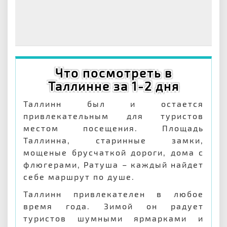
Что посмотреть в
Таллинне за 1-2 дня
Таллинн был и остается
привлекательным для туристов
местом посещения. Площадь
Таллинна, старинные замки,
мощеные брусчаткой дороги, дома с
флюгерами, Ратуша – каждый найдет
себе маршрут по душе.
Таллинн привлекателен в любое
время года. Зимой он радует
туристов шумными ярмарками и