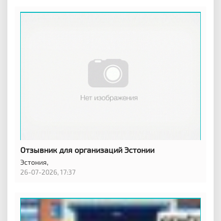
Отзывник для организаций Эстонии
Эстония,
26-07-2026, 17:37